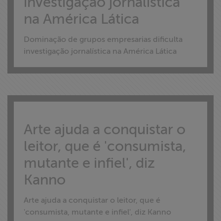
investigação jornalística
na América Lática
Dominação de grupos empresarias dificulta
investigação jornalística na América Lática
Arte ajuda a conquistar o
leitor, que é 'consumista,
mutante e infiel', diz
Kanno
Arte ajuda a conquistar o leitor, que é
'consumista, mutante e infiel', diz Kanno