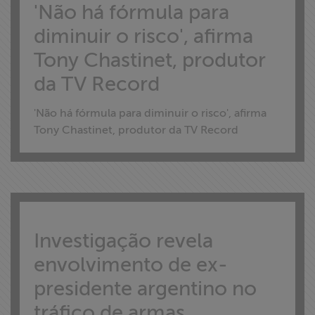
'Não há fórmula para
diminuir o risco', afirma
Tony Chastinet, produtor
da TV Record
'Não há fórmula para diminuir o risco', afirma
Tony Chastinet, produtor da TV Record
Investigação revela
envolvimento de ex-
presidente argentino no
tráfico de armas