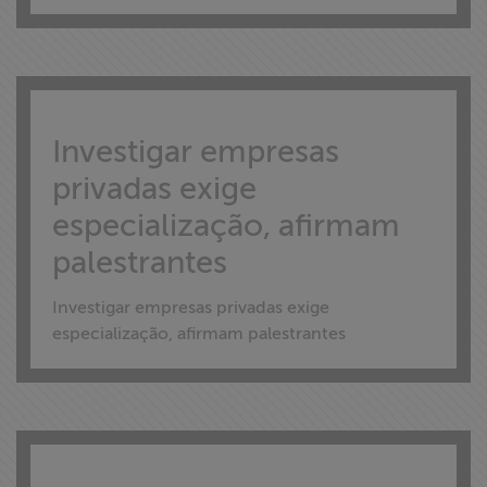
Investigar empresas
privadas exige
especialização, afirmam
palestrantes
Investigar empresas privadas exige
especialização, afirmam palestrantes