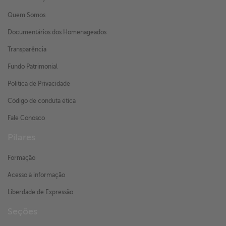
Quem Somos
Documentários dos Homenageados
Transparência
Fundo Patrimonial
Política de Privacidade
Código de conduta ética
Fale Conosco
Pilares
Formação
Acesso à informação
Liberdade de Expressão
Seções