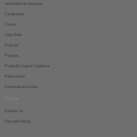
Seminário de pesquisa
Congressos
Cursos
Help Desk
Notícias
Projetos
Proteção Legal e Litigância
Publicações
Conteúdo exclusivo
Apoie
Associe-se
Doe para Abraji