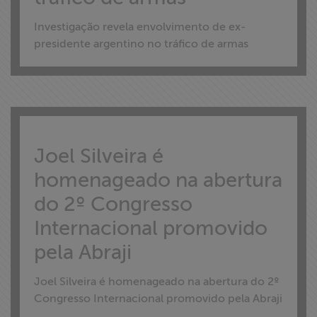
Investigação revela envolvimento de ex-
presidente argentino no tráfico de armas
Joel Silveira é
homenageado na abertura
do 2º Congresso
Internacional promovido
pela Abraji
Joel Silveira é homenageado na abertura do 2º
Congresso Internacional promovido pela Abraji