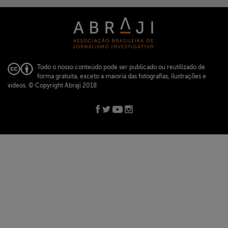
Todo o nosso conteúdo pode ser publicado ou reutilizado de
forma gratuita, exceto a maioria das fotografias, ilustrações e
vídeos.
© Copyright Abraji 2018
ABRAJI -
abraji@abraji.org.br