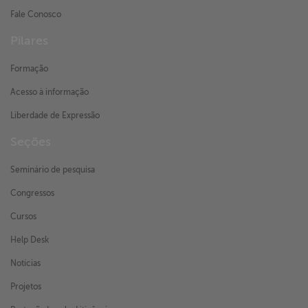
Fale Conosco
Pilares
Formação
Acesso à informação
Liberdade de Expressão
Seções
Seminário de pesquisa
Congressos
Cursos
Help Desk
Notícias
Projetos