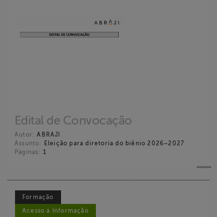
Edital de Convocação
Autor:
ABRAJI
Assunto:
Eleição para diretoria do biênio 2026–2027
Páginas:
1
Formação
Acesso à Informação