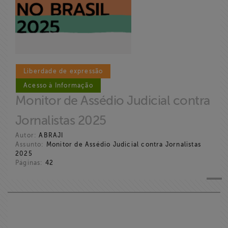
Liberdade de expressão
Acesso à Informação
Monitor de Assédio Judicial contra
Jornalistas 2025
Autor:
ABRAJI
Assunto:
Monitor de Assédio Judicial contra Jornalistas
2025
Páginas:
42