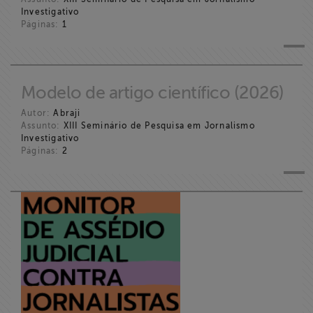
Investigativo
Páginas:
1
Modelo de artigo científico (2026)
Autor:
Abraji
Assunto:
XIII Seminário de Pesquisa em Jornalismo
Investigativo
Páginas:
2