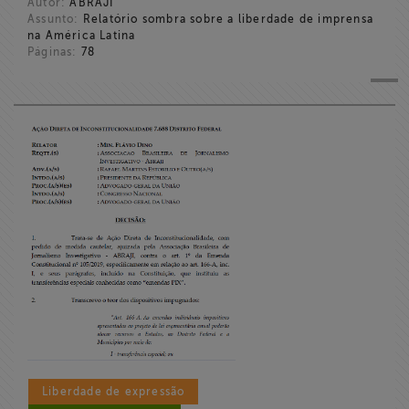
Autor:
ABRAJI
Assunto:
Relatório sombra sobre a liberdade de imprensa
na América Latina
Páginas:
78
Liberdade de expressão