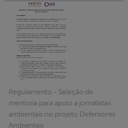
Regulamento - Seleção de
mentoria para apoio a jornalistas
ambientais no projeto Defensores
Ambientais