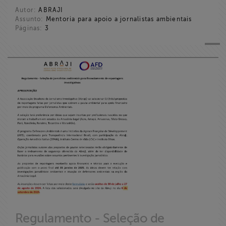
Autor:
ABRAJI
Assunto:
Mentoria para apoio a jornalistas ambientais
Páginas:
3
Regulamento - Seleção de