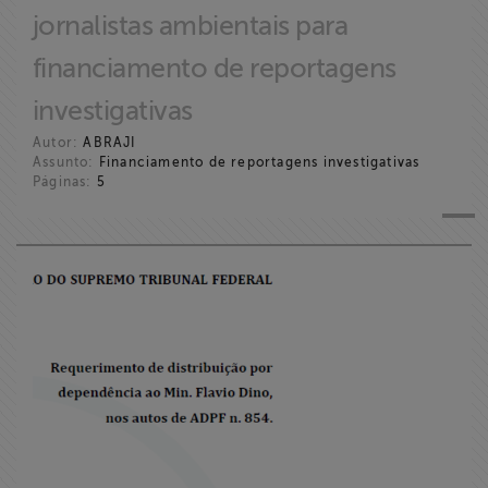
jornalistas ambientais para
financiamento de reportagens
investigativas
Autor:
ABRAJI
Assunto:
Financiamento de reportagens investigativas
Páginas:
5