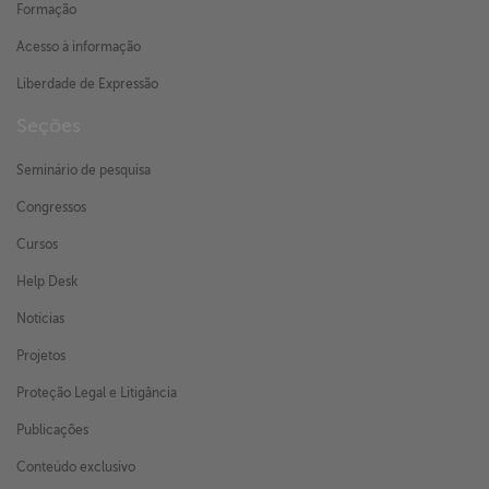
Formação
Acesso à informação
Liberdade de Expressão
Seções
Seminário de pesquisa
Congressos
Cursos
Help Desk
Notícias
Projetos
Proteção Legal e Litigância
Publicações
Conteúdo exclusivo