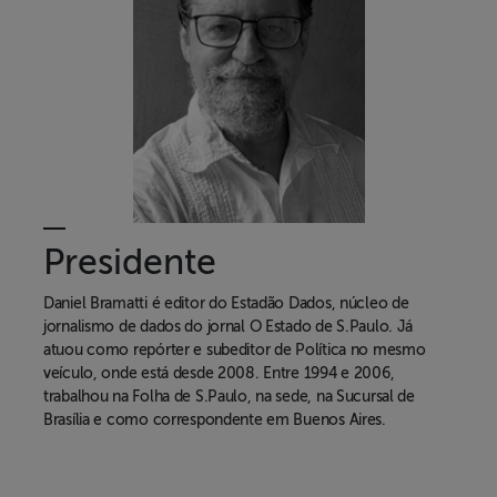
Presidente
Daniel Bramatti
é editor do Estadão Dados, núcleo de
jornalismo de dados do jornal O Estado de S.Paulo. Já
atuou como repórter e subeditor de Política no mesmo
veículo, onde está desde 2008. Entre 1994 e 2006,
trabalhou na Folha de S.Paulo, na sede, na Sucursal de
Brasília e como correspondente em Buenos Aires.