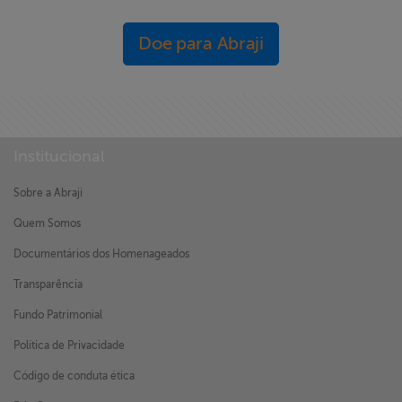
Doe para Abraji
Institucional
Sobre a Abraji
Quem Somos
Documentários dos Homenageados
Transparência
Fundo Patrimonial
Política de Privacidade
Código de conduta ética