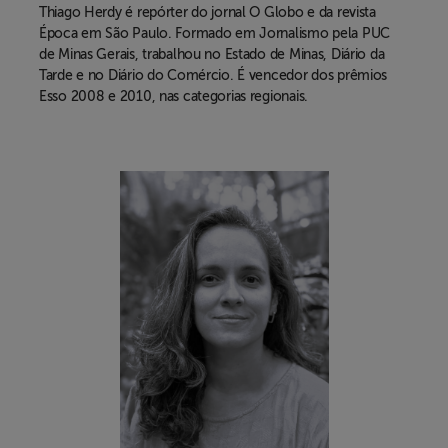
Thiago Herdy
é repórter do jornal O Globo e da revista
Época em São Paulo. Formado em Jornalismo pela PUC
de Minas Gerais, trabalhou no Estado de Minas, Diário da
Tarde e no Diário do Comércio. É vencedor dos prêmios
Esso 2008 e 2010, nas categorias regionais.