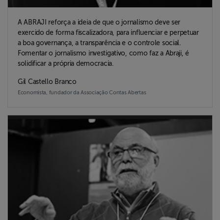
A ABRAJI reforça a ideia de que o jornalismo deve ser
exercido de forma fiscalizadora, para influenciar e perpetuar
a boa governança, a transparência e o controle social.
Fomentar o jornalismo investigativo, como faz a Abraji, é
solidificar a própria democracia.
Gil Castello Branco
Economista, fundador da Associação Contas Abertas