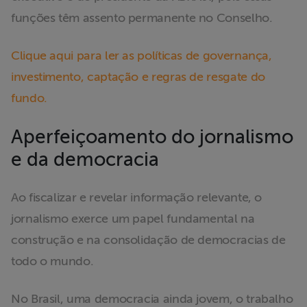
funções têm assento permanente no Conselho.
Clique aqui para ler as políticas de governança,
investimento, captação e regras de resgate do
fundo.
Aperfeiçoamento do jornalismo
e da democracia
Ao fiscalizar e revelar informação relevante, o
jornalismo exerce um papel fundamental na
construção e na consolidação de democracias de
todo o mundo.
No Brasil, uma democracia ainda jovem, o trabalho