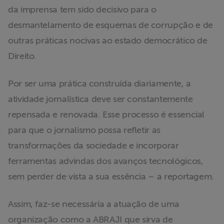
da imprensa tem sido decisivo para o
desmantelamento de esquemas de corrupção e de
outras práticas nocivas ao estado democrático de
Direito.
Por ser uma prática construída diariamente, a
atividade jornalística deve ser constantemente
repensada e renovada. Esse processo é essencial
para que o jornalismo possa refletir as
transformações da sociedade e incorporar
ferramentas advindas dos avanços tecnológicos,
sem perder de vista a sua essência – a reportagem.
Assim, faz-se necessária a atuação de uma
organização como a ABRAJI que sirva de