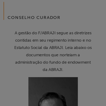
CONSELHO CURADOR
A gestão do F/ABRAJI segue as diretrizes
contidas em seu regimento interno e no
Estatuto Social da ABRAJI. Leia abaixo os
documentos que norteiam a
administração do fundo de endowment
da ABRAJI.