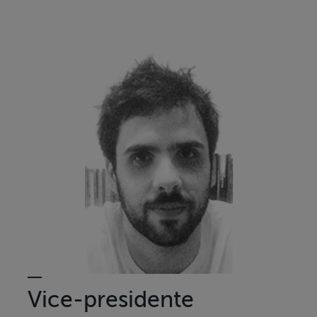
Vice-presidente