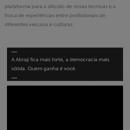
plataforma para a difusão de novas técnicas e a
troca de experiências entre profissionais de
diferentes veículos e culturas.
A Abraji fica mais forte, a democracia mais
sólida. Quem ganha é você.