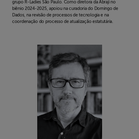
grupo R-Ladies São Paulo. Como diretora da Abraji no
biênio 2024-2025, apoiou na curadoria do Domingo de
Dados, na revisão de processos de tecnologia e na
coordenação do processo de atualização estatutária.