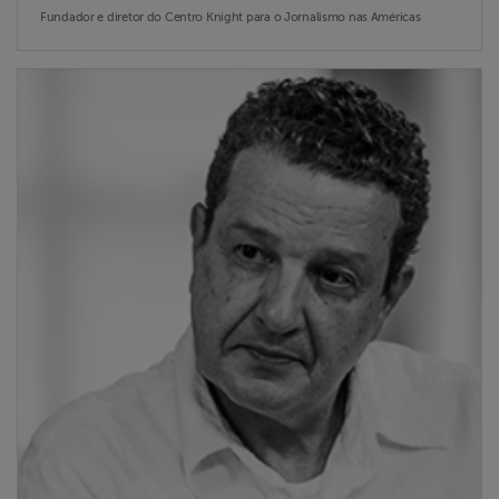
Fundador e diretor do Centro Knight para o Jornalismo nas Américas