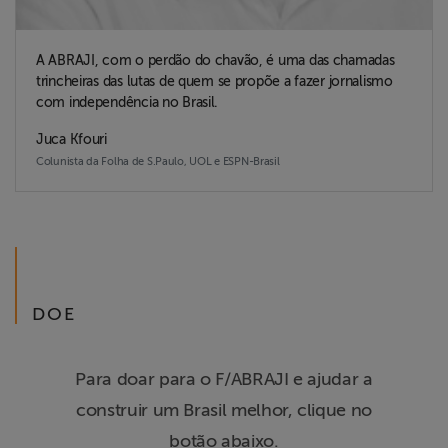
A ABRAJI, com o perdão do chavão, é uma das chamadas
trincheiras das lutas de quem se propõe a fazer jornalismo
com independência no Brasil.
Juca Kfouri
Colunista da Folha de S.Paulo, UOL e ESPN-Brasil
DOE
Para doar para o F/ABRAJI e ajudar a
construir um Brasil melhor, clique no
botão abaixo.