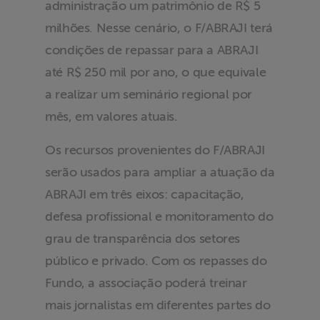
administração um patrimônio de R$ 5
milhões. Nesse cenário, o F/ABRAJI terá
condições de repassar para a ABRAJI
até R$ 250 mil por ano, o que equivale
a realizar um seminário regional por
mês, em valores atuais.
Os recursos provenientes do F/ABRAJI
serão usados para ampliar a atuação da
ABRAJI em três eixos: capacitação,
defesa profissional e monitoramento do
grau de transparência dos setores
público e privado. Com os repasses do
Fundo, a associação poderá treinar
mais jornalistas em diferentes partes do