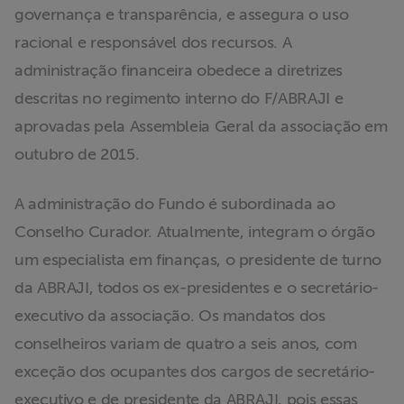
governança e transparência, e assegura o uso
racional e responsável dos recursos. A
administração financeira obedece a diretrizes
descritas no regimento interno do F/ABRAJI e
aprovadas pela Assembleia Geral da associação em
outubro de 2015.
A administração do Fundo é subordinada ao
Conselho Curador. Atualmente, integram o órgão
um especialista em finanças, o presidente de turno
da ABRAJI, todos os ex-presidentes e o secretário-
executivo da associação. Os mandatos dos
conselheiros variam de quatro a seis anos, com
exceção dos ocupantes dos cargos de secretário-
executivo e de presidente da ABRAJI, pois essas