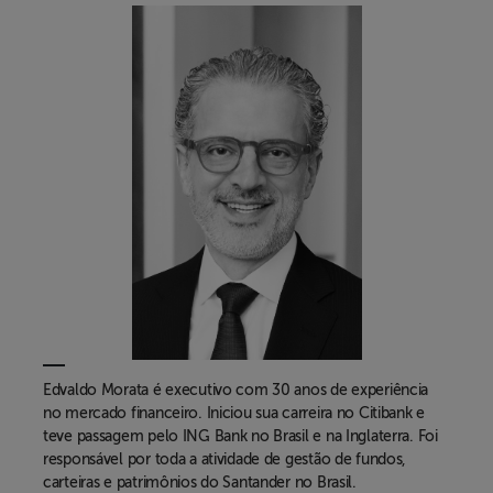
Edvaldo Morata
é executivo com 30 anos de experiência
no mercado financeiro. Iniciou sua carreira no Citibank e
teve passagem pelo ING Bank no Brasil e na Inglaterra. Foi
responsável por toda a atividade de gestão de fundos,
carteiras e patrimônios do Santander no Brasil.