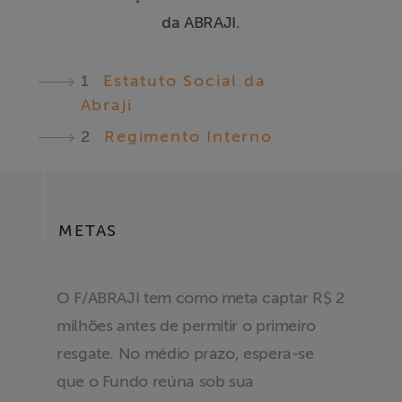
da ABRAJI.
1
Estatuto Social da
Abraji
2
Regimento Interno
METAS
O F/ABRAJI tem como meta captar R$ 2
milhões antes de permitir o primeiro
resgate. No médio prazo, espera-se
que o Fundo reúna sob sua