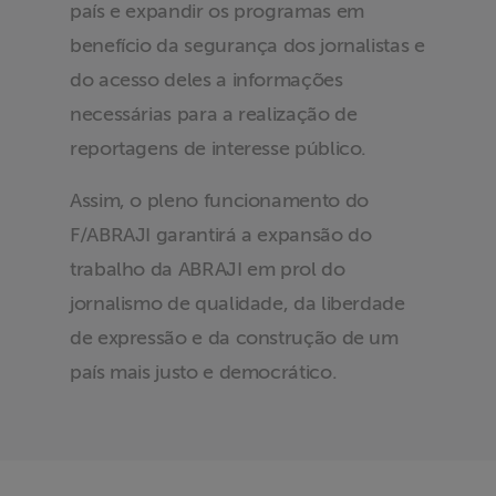
país e expandir os programas em
benefício da segurança dos jornalistas e
do acesso deles a informações
necessárias para a realização de
reportagens de interesse público.
Assim, o pleno funcionamento do
F/ABRAJI garantirá a expansão do
trabalho da ABRAJI em prol do
jornalismo de qualidade, da liberdade
de expressão e da construção de um
país mais justo e democrático.