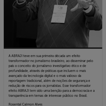
A ABRAJI teve em sua primeira década um efeito
transformador no jornalismo brasileiro, ao disseminar pelo
país o conceito do jornalismo investigativo ético e de
profundidade, através de práticas que incluem o mais
avançado da tecnologia digital e o mais valioso da
reportagem tradicional, além de noções de segurança e
redução de riscos para os jornalistas. Esse transformador
efeito ABRAJI tem sido uma benção para a democracia e a
transparência em temas de interesse público no Brasil.
Rosental Calmon Alves