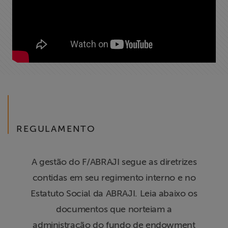
REGULAMENTO
A gestão do F/ABRAJI segue as diretrizes
contidas em seu regimento interno e no
Estatuto Social da ABRAJI. Leia abaixo os
documentos que norteiam a
administração do fundo de endowment