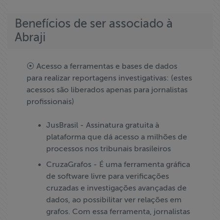
Benefícios de ser associado à
Abraji
⦿ Acesso a ferramentas e bases de dados
para realizar reportagens investigativas: (estes
acessos são liberados apenas para jornalistas
profissionais)
JusBrasil - Assinatura gratuita à
plataforma que dá acesso a milhões de
processos nos tribunais brasileiros
CruzaGrafos - É uma ferramenta gráfica
de software livre para verificações
cruzadas e investigações avançadas de
dados, ao possibilitar ver relações em
grafos. Com essa ferramenta, jornalistas