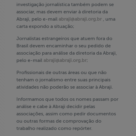
investigação jornalística também podem se
associar, mas devem enviar à diretoria da
Abraji, pelo e-mail
abraji@abraji.org.br
, uma
carta expondo a situação;
Jornalistas estrangeiros que atuem fora do
Brasil devem encaminhar o seu pedido de
associação para análise da diretoria da Abraji,
pelo e-mail
abraji@abraji.org.br
;
Profissionais de outras áreas ou que não
tenham o jornalismo entre suas principais
atividades não poderão se associar à Abraji.
Informamos que todos os nomes passam por
análise e cabe à Abraji decidir pelas
associações, assim como pedir documentos
ou outras formas de comprovação do
trabalho realizado como repórter.