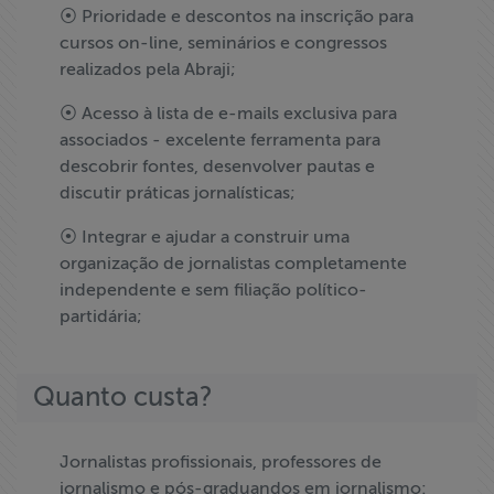
⦿ Prioridade e descontos na inscrição para
cursos on-line, seminários e congressos
realizados pela Abraji;
⦿ Acesso à lista de e-mails exclusiva para
associados - excelente ferramenta para
descobrir fontes, desenvolver pautas e
discutir práticas jornalísticas;
⦿ Integrar e ajudar a construir uma
organização de jornalistas completamente
independente e sem filiação político-
partidária;
Quanto custa?
Jornalistas profissionais, professores de
jornalismo e pós-graduandos em jornalismo: