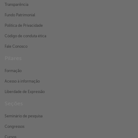
Transparência
Fundo Patrimonial
Política de Privacidade
Código de conduta ética
Fale Conosco
Pilares
Formação
Acesso à informação
Liberdade de Expressão
Seções
Seminário de pesquisa
Congressos
Cursos