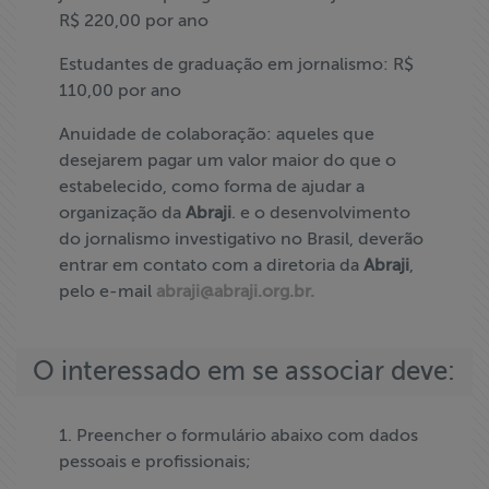
R$ 220,00 por ano
Estudantes de graduação em jornalismo: R$
110,00 por ano
Anuidade de colaboração: aqueles que
desejarem pagar um valor maior do que o
estabelecido, como forma de ajudar a
organização da
Abraji
. e o desenvolvimento
do jornalismo investigativo no Brasil, deverão
entrar em contato com a diretoria da
Abraji
,
pelo e-mail
abraji@abraji.org.br
.
O interessado em se associar deve:
1. Preencher o formulário abaixo com dados
pessoais e profissionais;