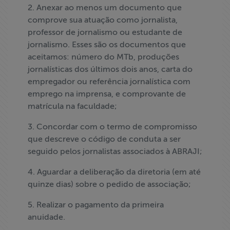
2. Anexar ao menos um documento que
comprove sua atuação como jornalista,
professor de jornalismo ou estudante de
jornalismo. Esses são os documentos que
aceitamos: número do MTb, produções
jornalísticas dos últimos dois anos, carta do
empregador ou referência jornalística com
emprego na imprensa, e comprovante de
matrícula na faculdade;
3. Concordar com o termo de compromisso
que descreve o código de conduta a ser
seguido pelos jornalistas associados à ABRAJI;
4. Aguardar a deliberação da diretoria (em até
quinze dias) sobre o pedido de associação;
5. Realizar o pagamento da primeira
anuidade.