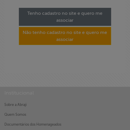
Tenho cadastro no site e quero me
associar
Não tenho cadastro no site e quero me
associar
Institucional
Sobre a Abraji
Quem Somos
Documentários dos Homenageados