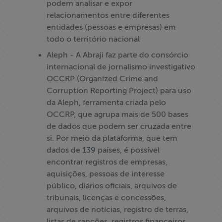
podem analisar e expor
relacionamentos entre diferentes
entidades (pessoas e empresas) em
todo o território nacional
Aleph - A Abraji faz parte do consórcio
internacional de jornalismo investigativo
OCCRP (Organized Crime and
Corruption Reporting Project) para uso
da Aleph, ferramenta criada pelo
OCCRP, que agrupa mais de 500 bases
de dados que podem ser cruzada entre
si. Por meio da plataforma, que tem
dados de 139 países, é possível
encontrar registros de empresas,
aquisições, pessoas de interesse
público, diários oficiais, arquivos de
tribunais, licenças e concessões,
arquivos de notícias, registro de terras,
listas de sanções, registros financeiros,