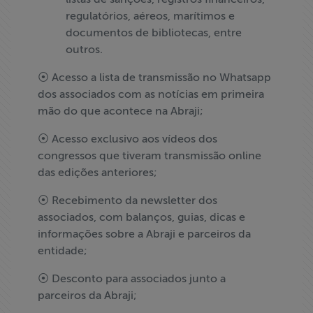
regulatórios, aéreos, marítimos e
documentos de bibliotecas, entre
outros.
⦿ Acesso a lista de transmissão no Whatsapp
dos associados com as notícias em primeira
mão do que acontece na Abraji;
⦿ Acesso exclusivo aos vídeos dos
congressos que tiveram transmissão online
das edições anteriores;
⦿ Recebimento da newsletter dos
associados, com balanços, guias, dicas e
informações sobre a Abraji e parceiros da
entidade;
⦿ Desconto para associados junto a
parceiros da Abraji;