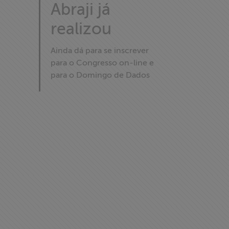
Abraji já
realizou
Ainda dá para se inscrever
para o Congresso on-line e
para o Domingo de Dados