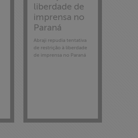
liberdade de
imprensa no
Paraná
Abraji repudia tentativa
de restrição à liberdade
de imprensa no Paraná