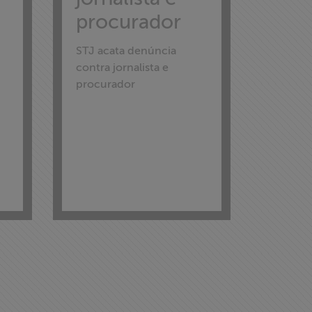
procurador
STJ acata denúncia
contra jornalista e
procurador