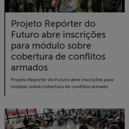
Projeto Repórter do
Futuro abre inscrições
para módulo sobre
cobertura de conflitos
armados
Projeto Repórter do Futuro abre inscrições para
módulo sobre cobertura de conflitos armado