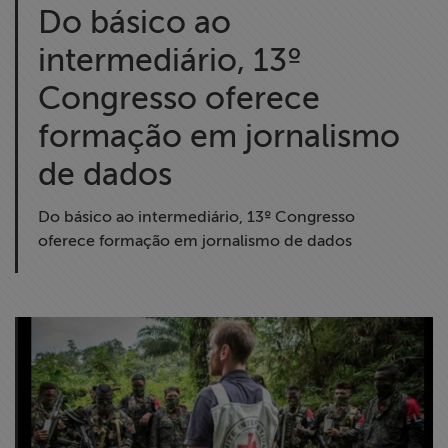
Do básico ao
intermediário, 13º
Congresso oferece
formação em jornalismo
de dados
Do básico ao intermediário, 13º Congresso
oferece formação em jornalismo de dados