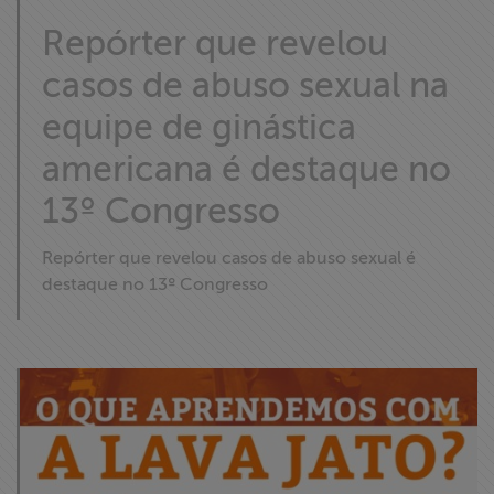
Repórter que revelou
casos de abuso sexual na
equipe de ginástica
americana é destaque no
13º Congresso
Repórter que revelou casos de abuso sexual é
destaque no 13º Congresso