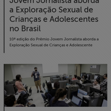
Jovem Jornalista aborda
a Exploração Sexual de
Crianças e Adolescentes
no Brasil
10ª edição do Prêmio Jovem Jornalista aborda a
Exploração Sexual de Crianças e Adolescente