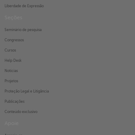
Liberdade de Expressão
Seções
Seminário de pesquisa
Congressos
Cursos
Help Desk
Notícias
Projetos
Proteção Legal e Litigância
Publicações
Conteúdo exclusivo
Apoie