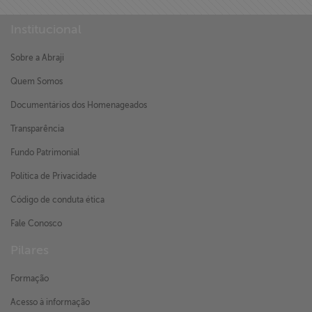
Institucional
Sobre a Abraji
Quem Somos
Documentários dos Homenageados
Transparência
Fundo Patrimonial
Política de Privacidade
Código de conduta ética
Fale Conosco
Pilares
Formação
Acesso à informação