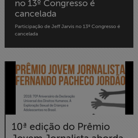
no 13º Congresso é
cancelada
Participação de Jeff Jarvis no 13º Congresso é
cancelada
10ª edição do Prêmio