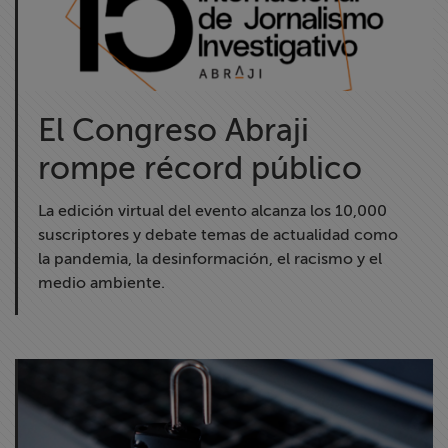
El Congreso Abraji
rompe récord público
La edición virtual del evento alcanza los 10,000
suscriptores y debate temas de actualidad como
la pandemia, la desinformación, el racismo y el
medio ambiente.