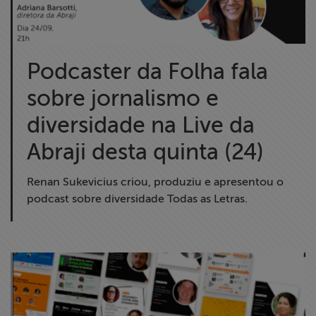
Podcaster da Folha fala
sobre jornalismo e
diversidade na Live da
Abraji desta quinta (24)
Renan Sukevicius criou, produziu e apresentou o
podcast sobre diversidade Todas as Letras.