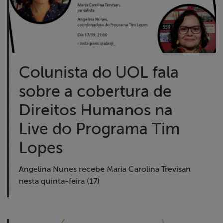
Colunista do UOL fala
sobre a cobertura de
Direitos Humanos na
Live do Programa Tim
Lopes
Angelina Nunes recebe Maria Carolina Trevisan
nesta quinta-feira (17)