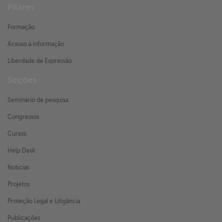
Pilares
Formação
Acesso à informação
Liberdade de Expressão
Seções
Seminário de pesquisa
Congressos
Cursos
Help Desk
Notícias
Projetos
Proteção Legal e Litigância
Publicações