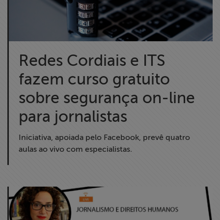
Redes Cordiais e ITS
fazem curso gratuito
sobre segurança on-line
para jornalistas
Iniciativa, apoiada pelo Facebook, prevê quatro
aulas ao vivo com especialistas.