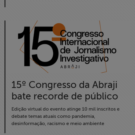
15º Congresso da Abraji
bate recorde de público
Edição virtual do evento atinge 10 mil inscritos e
debate temas atuais como pandemia,
desinformação, racismo e meio ambiente