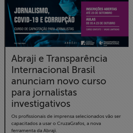
Abraji e Transparência
Internacional Brasil
anunciam novo curso
para jornalistas
investigativos
Os profissionais de imprensa selecionados vão ser
capacitados a usar o CruzaGrafos, a nova
ferramenta da Abraji.