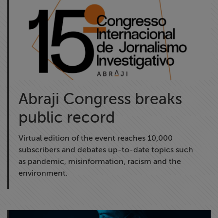
Abraji Congress breaks
public record
Virtual edition of the event reaches 10,000
subscribers and debates up-to-date topics such
as pandemic, misinformation, racism and the
environment.