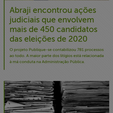
Abraji encontrou ações
judiciais que envolvem
mais de 450 candidatos
das eleições de 2020
O projeto Publique-se contabilizou 781 processos
ao todo. A maior parte dos litígios está relacionada
à má conduta na Administração Pública.