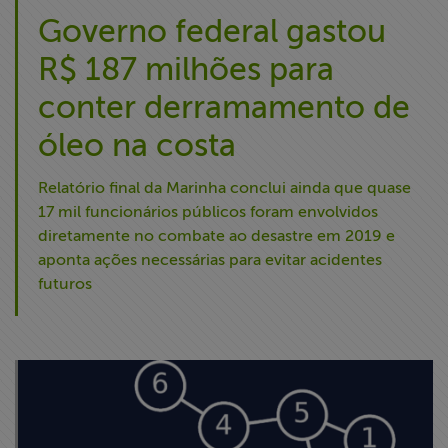
Governo federal gastou
R$ 187 milhões para
conter derramamento de
óleo na costa
Relatório final da Marinha conclui ainda que quase
17 mil funcionários públicos foram envolvidos
diretamente no combate ao desastre em 2019 e
aponta ações necessárias para evitar acidentes
futuros