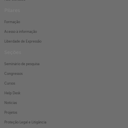
Pilares
Formação
Acesso à informação
Liberdade de Expressão
Seções
Seminário de pesquisa
Congressos
Cursos
Help Desk
Notícias
Projetos
Proteção Legal e Litigância