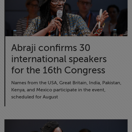
Abraji confirms 30
international speakers
for the 16th Congress
Names from the USA, Great Britain, India, Pakistan,
Kenya, and Mexico participate in the event,
scheduled for August