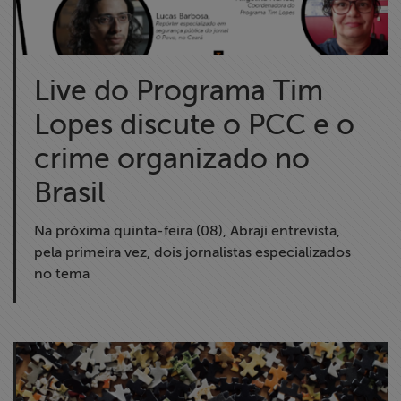
Live do Programa Tim
Lopes discute o PCC e o
crime organizado no
Brasil
Na próxima quinta-feira (08), Abraji entrevista,
pela primeira vez, dois jornalistas especializados
no tema