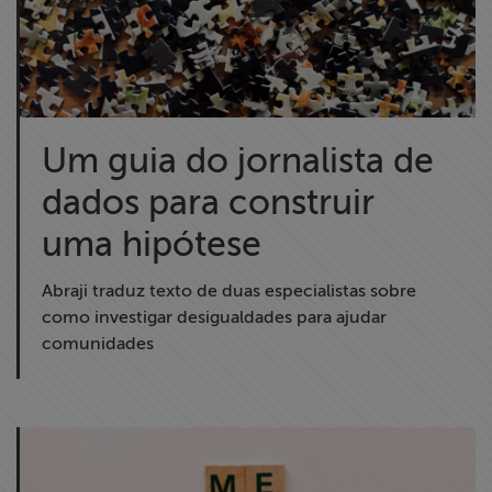
Um guia do jornalista de
dados para construir
uma hipótese
Abraji traduz texto de duas especialistas sobre
como investigar desigualdades para ajudar
comunidades