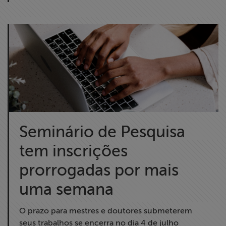
Seminário de Pesquisa
tem inscrições
prorrogadas por mais
uma semana
O prazo para mestres e doutores submeterem
seus trabalhos se encerra no dia 4 de julho