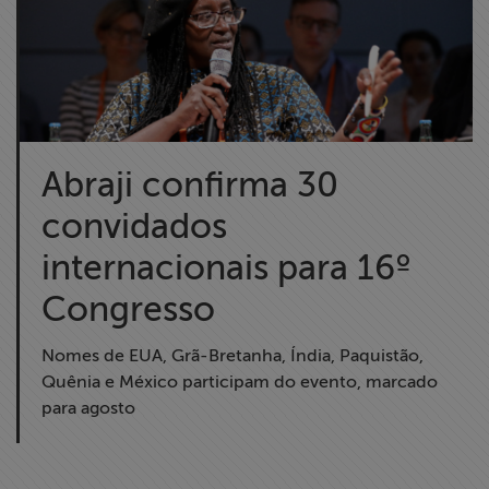
Abraji confirma 30
convidados
internacionais para 16º
Congresso
Nomes de EUA, Grã-Bretanha, Índia, Paquistão,
Quênia e México participam do evento, marcado
para agosto