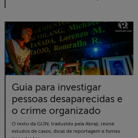
Guia para investigar
pessoas desaparecidas e
o crime organizado
O texto da GIJN, traduzido pela Abraji, reúne
estudos de casos, dicas de reportagem e fontes