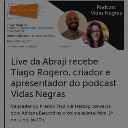
Live da Abraji recebe
Tiago Rogero, criador e
apresentador do podcast
Vidas Negras
Vencedor do Prêmio Vladimir Herzog conversa
com Adriana Barsotti na próxima quinta-feira, 1º
de julho, às 20h