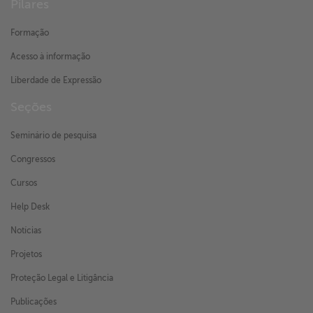
Pilares
Formação
Acesso à informação
Liberdade de Expressão
Seções
Seminário de pesquisa
Congressos
Cursos
Help Desk
Notícias
Projetos
Proteção Legal e Litigância
Publicações