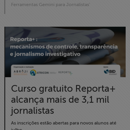
Ferramentas Gemini para Jornalistas'
Curso gratuito Reporta+
alcança mais de 3,1 mil
jornalistas
As inscrições estão abertas para novos alunos até
julho