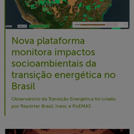
Nova plataforma
monitora impactos
socioambientais da
transição energética no
Brasil
Observatório da Transição Energética foi criado
por Repórter Brasil, Inesc e PoEMAS