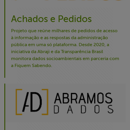
Achados e Pedidos
Projeto que reúne milhares de pedidos de acesso
à informação e as respostas da administração
pública em uma só plataforma. Desde 2020, a
iniciativa da Abraji e da Transparência Brasil
monitora dados socioambientais em parceria com
a Fiquem Sabendo.