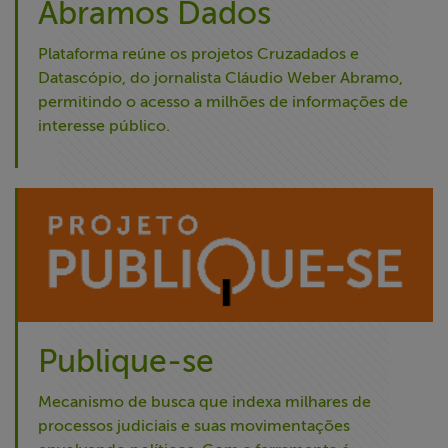
Abramos Dados
Plataforma reúne os projetos Cruzadados e
Datascópio, do jornalista Cláudio Weber Abramo,
permitindo o acesso a milhões de informações de
interesse público.
Publique-se
Mecanismo de busca que indexa milhares de
processos judiciais e suas movimentações