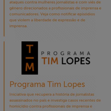
ataques contra mulheres jornalistas e com viés de
gênero direcionados a profissionais de imprensa e
comunicadores. Veja como notificar episódios
que violem a liberdade de expressão e de
imprensa.
Programa Tim Lopes
Iniciativa que recupera a história de jornalistas
assassinados no país e investiga casos recentes de
homicídio contra profissionais de imprensa e