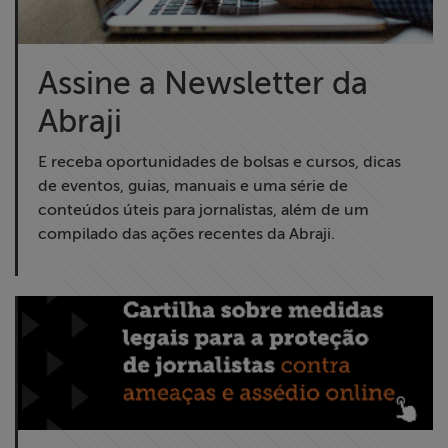
Assine a Newsletter da
Abraji
E receba oportunidades de bolsas e cursos, dicas
de eventos, guias, manuais e uma série de
conteúdos úteis para jornalistas, além de um
compilado das ações recentes da Abraji.