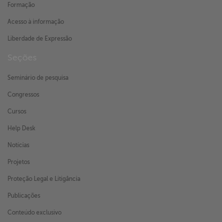
Formação
Acesso à informação
Liberdade de Expressão
Seções
Seminário de pesquisa
Congressos
Cursos
Help Desk
Notícias
Projetos
Proteção Legal e Litigância
Publicações
Conteúdo exclusivo