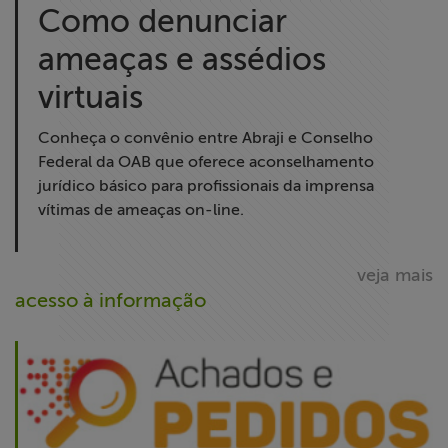
Como denunciar
ameaças e assédios
virtuais
Conheça o convênio entre Abraji e Conselho
Federal da OAB que oferece aconselhamento
jurídico básico para profissionais da imprensa
vítimas de ameaças on-line.
veja mais
acesso à informação