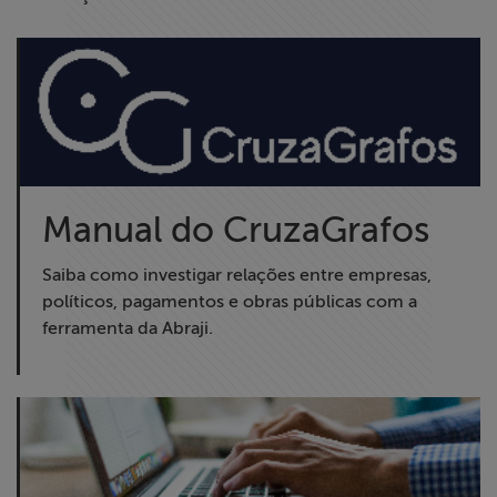
Manual do CruzaGrafos
Saiba como investigar relações entre empresas,
políticos, pagamentos e obras públicas com a
ferramenta da Abraji.