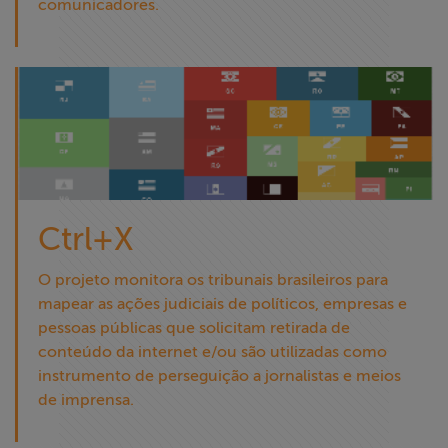
comunicadores.
Ctrl+X
O projeto monitora os tribunais brasileiros para
mapear as ações judiciais de políticos, empresas e
pessoas públicas que solicitam retirada de
conteúdo da internet e/ou são utilizadas como
instrumento de perseguição a jornalistas e meios
de imprensa.