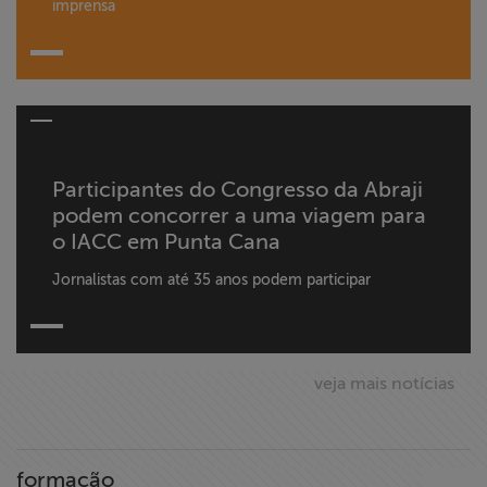
imprensa
Participantes do Congresso da Abraji
podem concorrer a uma viagem para
o IACC em Punta Cana
Jornalistas com até 35 anos podem participar
veja mais notícias
formação