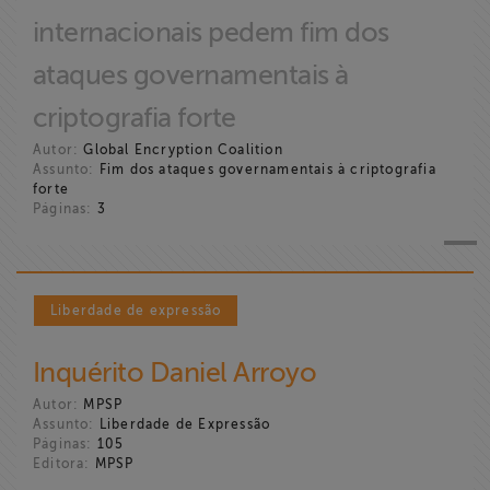
internacionais pedem fim dos
ataques governamentais à
criptografia forte
Autor:
Global Encryption Coalition
Assunto:
Fim dos ataques governamentais à criptografia
forte
Páginas:
3
Liberdade de expressão
Inquérito Daniel Arroyo
Autor:
MPSP
Assunto:
Liberdade de Expressão
Páginas:
105
Editora:
MPSP