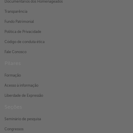
Documentários dos Homenageados
Transparência
Fundo Patrimonial
Política de Privacidade
Código de conduta ética
Fale Conosco
Pilares
Formação
Acesso à informação
Liberdade de Expressão
Seções
Seminário de pesquisa
Congressos