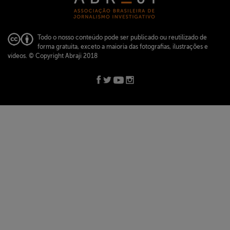
Todo o nosso conteúdo pode ser publicado ou reutilizado de
forma gratuita, exceto a maioria das fotografias, ilustrações e
vídeos.
© Copyright Abraji 2018
ABRAJI -
abraji@abraji.org.br