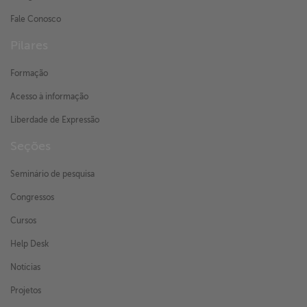
Fale Conosco
Pilares
Formação
Acesso à informação
Liberdade de Expressão
Seções
Seminário de pesquisa
Congressos
Cursos
Help Desk
Notícias
Projetos