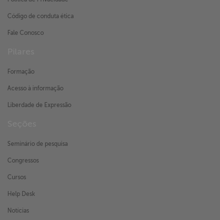
Código de conduta ética
Fale Conosco
Pilares
Formação
Acesso à informação
Liberdade de Expressão
Seções
Seminário de pesquisa
Congressos
Cursos
Help Desk
Notícias