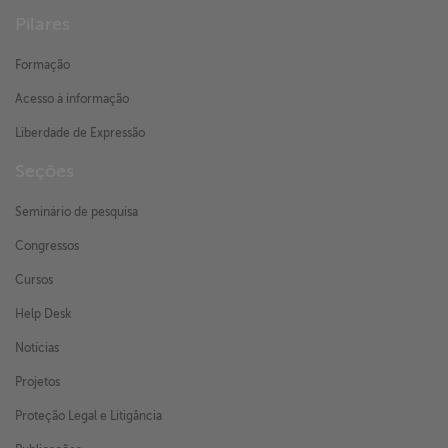
Pilares
Formação
Acesso à informação
Liberdade de Expressão
Seções
Seminário de pesquisa
Congressos
Cursos
Help Desk
Notícias
Projetos
Proteção Legal e Litigância