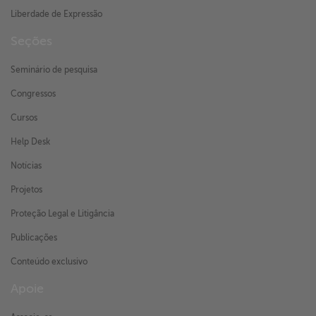
Liberdade de Expressão
Seções
Seminário de pesquisa
Congressos
Cursos
Help Desk
Notícias
Projetos
Proteção Legal e Litigância
Publicações
Conteúdo exclusivo
Apoie