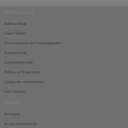
Institucional
Sobre a Abraji
Quem Somos
Documentários dos Homenageados
Transparência
Fundo Patrimonial
Política de Privacidade
Código de conduta ética
Fale Conosco
Pilares
Formação
Acesso à informação