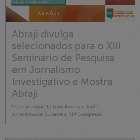
Abraji divulga
selecionados para o XIII
Seminário de Pesquisa
em Jornalismo
Investigativo e Mostra
Abraji
Seleção reúne 13 trabalhos que serão
apresentados durante o 21º Congresso