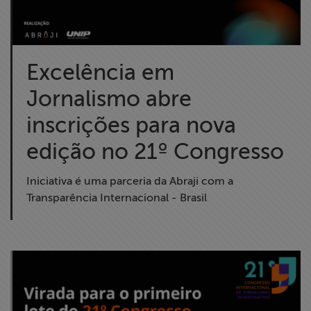
Excelência em
Jornalismo abre
inscrições para nova
edição no 21º Congresso
Iniciativa é uma parceria da Abraji com a
Transparência Internacional - Brasil