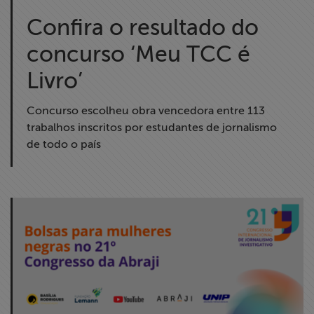
Confira o resultado do
concurso ‘Meu TCC é
Livro’
Concurso escolheu obra vencedora entre 113
trabalhos inscritos por estudantes de jornalismo
de todo o país