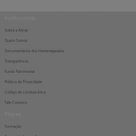
Institucional
Sobre a Abraji
Quem Somos
Documentários dos Homenageados
Transparência
Fundo Patrimonial
Política de Privacidade
Código de conduta ética
Fale Conosco
Pilares
Formação