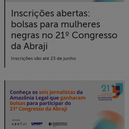
Inscrições abertas:
bolsas para mulheres
negras no 21º Congresso
da Abraji
Inscrições vão até 23 de junho