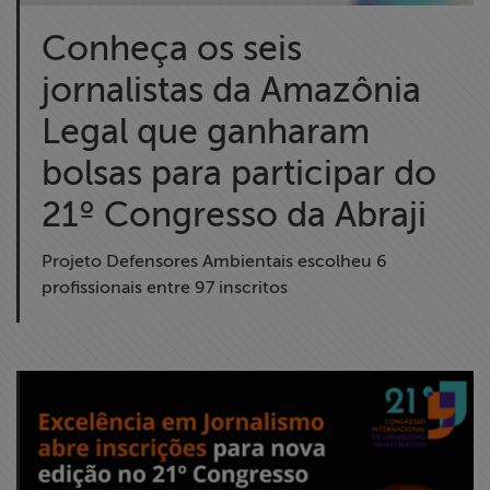
Conheça os seis
jornalistas da Amazônia
Legal que ganharam
bolsas para participar do
21º Congresso da Abraji
Projeto Defensores Ambientais escolheu 6
profissionais entre 97 inscritos