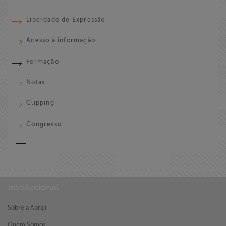
Liberdade de Expressão
Acesso à informação
Formação
Notas
Clipping
Congresso
Institucional
Sobre a Abraji
Quem Somos