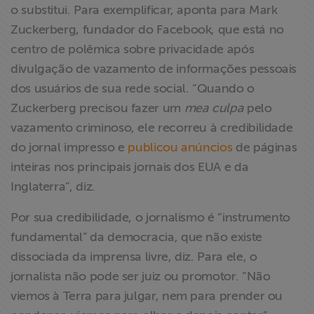
o substitui. Para exemplificar, aponta para Mark
Zuckerberg, fundador do Facebook, que está no
centro de polêmica sobre privacidade após
divulgação de vazamento de informações pessoais
dos usuários de sua rede social. “Quando o
Zuckerberg precisou fazer um
mea culpa
pelo
vazamento criminoso, ele recorreu à credibilidade
do jornal impresso e
publicou anúncios
de páginas
inteiras nos principais jornais dos EUA e da
Inglaterra”, diz.
Por sua credibilidade, o jornalismo é “instrumento
fundamental” da democracia, que não existe
dissociada da imprensa livre, diz. Para ele, o
jornalista não pode ser juiz ou promotor. “Não
viemos à Terra para julgar, nem para prender ou