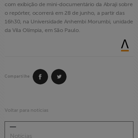
com exibição de mini-documentário da Abraji sobre
o repórter, ocorrerá em 28 de junho, a partir das
16h30, na Universidade Anhembi Morumbi, unidade
da Vila Olímpia, em São Paulo.
Compartilhe
Voltar para notícias
Notícias