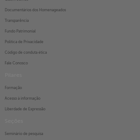
Documentários dos Homenageados
Transparência
Fundo Patrimonial
Política de Privacidade
Código de conduta ética
Fale Conosco
Pilares
Formação
Acesso à informação
Liberdade de Expressão
Seções
Seminário de pesquisa