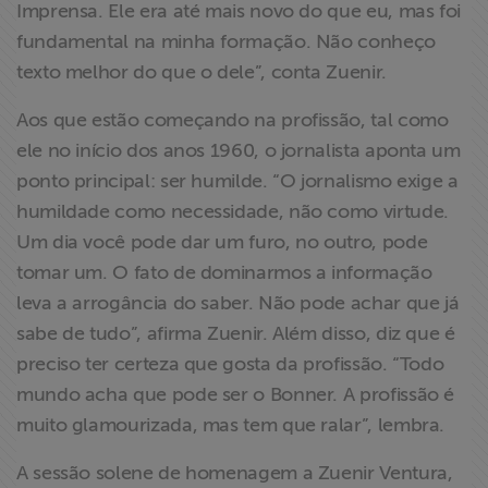
Imprensa. Ele era até mais novo do que eu, mas foi
fundamental na minha formação. Não conheço
texto melhor do que o dele”, conta Zuenir.
Aos que estão começando na profissão, tal como
ele no início dos anos 1960, o jornalista aponta um
ponto principal: ser humilde. “O jornalismo exige a
humildade como necessidade, não como virtude.
Um dia você pode dar um furo, no outro, pode
tomar um. O fato de dominarmos a informação
leva a arrogância do saber. Não pode achar que já
sabe de tudo”, afirma Zuenir. Além disso, diz que é
preciso ter certeza que gosta da profissão. “Todo
mundo acha que pode ser o Bonner. A profissão é
muito glamourizada, mas tem que ralar”, lembra.
A sessão solene de homenagem a Zuenir Ventura,