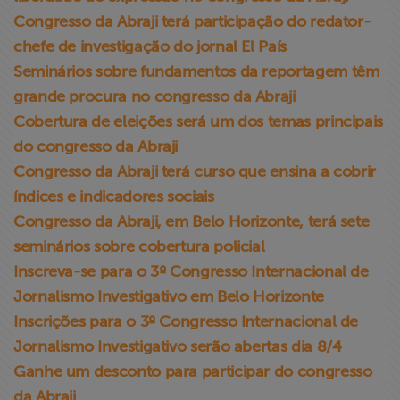
Congresso da Abraji terá participação do redator-
chefe de investigação do jornal El País
Seminários sobre fundamentos da reportagem têm
grande procura no congresso da Abraji
Cobertura de eleições será um dos temas principais
do congresso da Abraji
Congresso da Abraji terá curso que ensina a cobrir
índices e indicadores sociais
Congresso da Abraji, em Belo Horizonte, terá sete
seminários sobre cobertura policial
Inscreva-se para o 3º Congresso Internacional de
Jornalismo Investigativo em Belo Horizonte
Inscrições para o 3º Congresso Internacional de
Jornalismo Investigativo serão abertas dia 8/4
Ganhe um desconto para participar do congresso
da Abraji