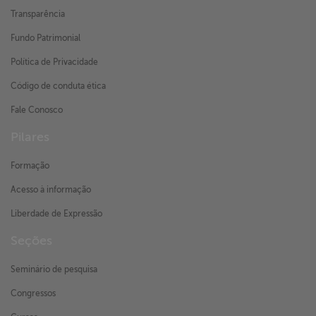
Transparência
Fundo Patrimonial
Política de Privacidade
Código de conduta ética
Fale Conosco
Pilares
Formação
Acesso à informação
Liberdade de Expressão
Seções
Seminário de pesquisa
Congressos