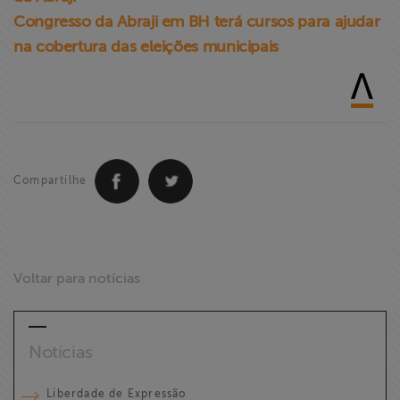
Congresso da Abraji em BH terá cursos para ajudar
na cobertura das eleições municipais
Compartilhe
Voltar para notícias
Notícias
Liberdade de Expressão