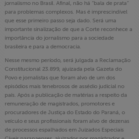
jornalismo no Brasil. Afinal, não há “bala de prata”
para problemas complexos. Mas é imprescindível
que esse primeiro passo seja dado. Será uma
importante sinalização de que a Corte reconhece a
importância do jornalismo para a sociedade
brasileira e para a democracia.
Nesse mesmo período, será julgada a Reclamação
Constitucional 23.899, ajuizada pela Gazeta do
Povo e jornalistas que foram alvo de um dos
episódios mais tenebrosos de assédio judicial no
país. Após a publicação de matérias a respeito da
remuneração de magistrados, promotores e
procuradores de Justiça do Estado do Paraná, o
veículo e seus profissionais foram alvo de dezenas
de processos espalhados em Juizados Especiais
Cíveis paranaenses, ajuizados por magistrados e