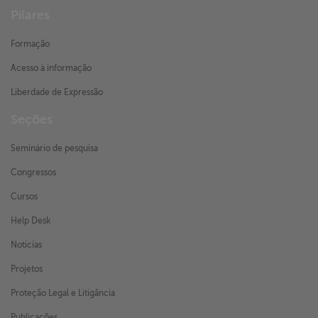
Pilares
Formação
Acesso à informação
Liberdade de Expressão
Seções
Seminário de pesquisa
Congressos
Cursos
Help Desk
Notícias
Projetos
Proteção Legal e Litigância
Publicações