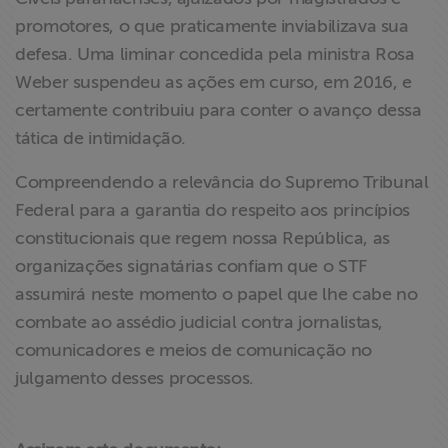
promotores, o que praticamente inviabilizava sua
defesa. Uma liminar concedida pela ministra Rosa
Weber suspendeu as ações em curso, em 2016, e
certamente contribuiu para conter o avanço dessa
tática de intimidação.
Compreendendo a relevância do Supremo Tribunal
Federal para a garantia do respeito aos princípios
constitucionais que regem nossa República, as
organizações signatárias confiam que o STF
assumirá neste momento o papel que lhe cabe no
combate ao assédio judicial contra jornalistas,
comunicadores e meios de comunicação no
julgamento desses processos.