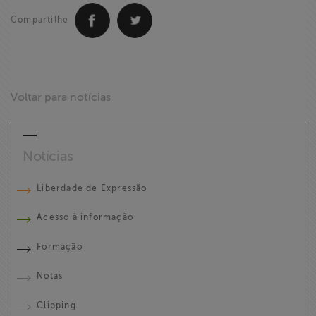
Compartilhe
Voltar para notícias
Notícias
Liberdade de Expressão
Acesso à informação
Formação
Notas
Clipping