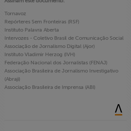
Assinam este documento:
Tornavoz
Repórteres Sem Fronteiras (RSF)
Instituto Palavra Aberta
Intervozes - Coletivo Brasil de Comunicação Social
Associação de Jornalismo Digital (Ajor)
Instituto Vladimir Herzog (IVH)
Federação Nacional dos Jornalistas (FENAJ)
Associação Brasileira de Jornalismo Investigativo
(Abraji)
Associação Brasileira de Imprensa (ABI)