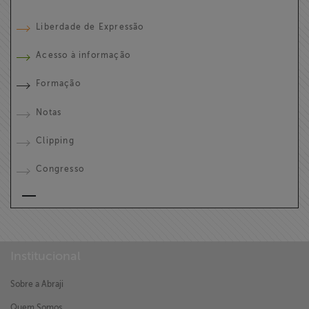
Liberdade de Expressão
Acesso à informação
Formação
Notas
Clipping
Congresso
Institucional
Sobre a Abraji
Quem Somos