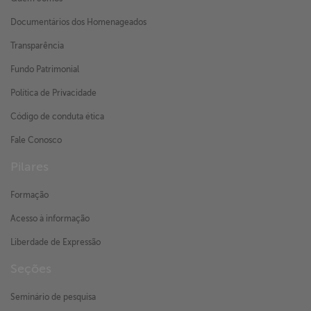
Documentários dos Homenageados
Transparência
Fundo Patrimonial
Política de Privacidade
Código de conduta ética
Fale Conosco
Pilares
Formação
Acesso à informação
Liberdade de Expressão
Seções
Seminário de pesquisa