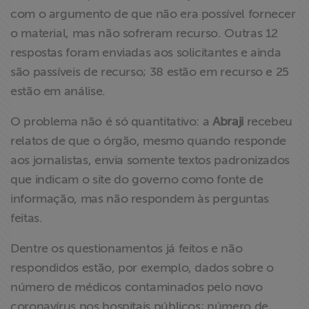
com o argumento de que não era possível fornecer
o material, mas não sofreram recurso. Outras 12
respostas foram enviadas aos solicitantes e ainda
são passíveis de recurso; 38 estão em recurso e 25
estão em análise.
O problema não é só quantitativo: a
Abraji
recebeu
relatos de que o órgão, mesmo quando responde
aos jornalistas, envia somente textos padronizados
que indicam o site do governo como fonte de
informação, mas não respondem às perguntas
feitas.
Dentre os questionamentos já feitos e não
respondidos estão, por exemplo, dados sobre o
número de médicos contaminados pelo novo
coronavírus nos hospitais públicos; número de