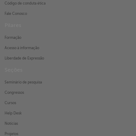
Código de conduta ética
Fale Conosco
Pilares
Formação
Acesso à informação
Liberdade de Expressão
Seções
Seminário de pesquisa
Congressos
Cursos
Help Desk
Notícias
Projetos