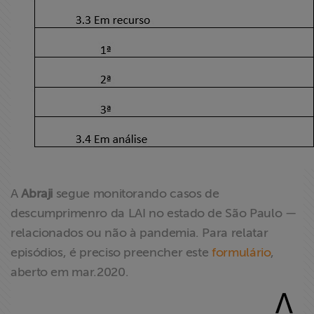
A
Abraji
segue monitorando casos de
descumprimenro da LAI no estado de São Paulo —
relacionados ou não à pandemia. Para relatar
episódios, é preciso preencher este
formulário
,
aberto em mar.2020.