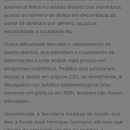
exames já feitos no estado dividido por municípios;
acesso ao número de óbitos em decorrência da
covid-19 divididos por gênero, raça/cor,
escolaridade e localidade etc.
Outra dificuldade tem sido o oferecimento de
dados abertos, que permitam o cruzamento de
informações e uma análise mais precisa em
programas estatísticos. Pedidos que solicitaram
acesso a dados em arquivo CSV, ou semelhante, já
divulgados nos boletins epidemiológicos (mas
somente em gráficos em PDF), também não foram
atendidos.
Questionada, a Secretaria Estadual de Saúde, que
tem à frente José Henrique Germann, afirmou que