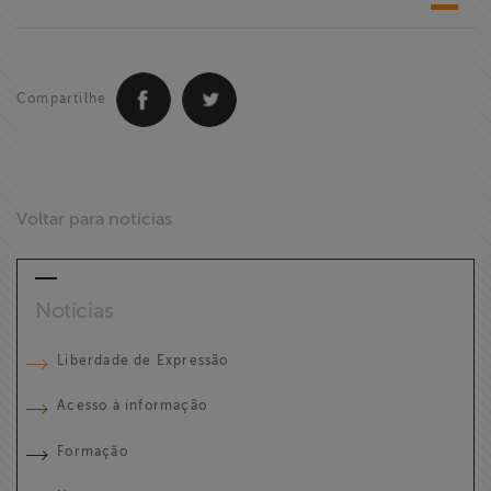
Compartilhe
Voltar para notícias
Notícias
Liberdade de Expressão
Acesso à informação
Formação