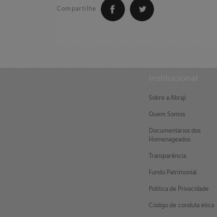
Compartilhe
X
Institucional
Sobre a Abraji
Quem Somos
Documentários dos
Homenageados
Transparência
Fundo Patrimonial
Política de Privacidade
Código de conduta ética