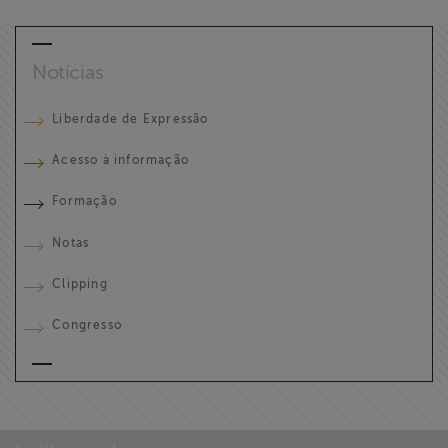
Notícias
Liberdade de Expressão
Acesso à informação
Formação
Notas
Clipping
Congresso