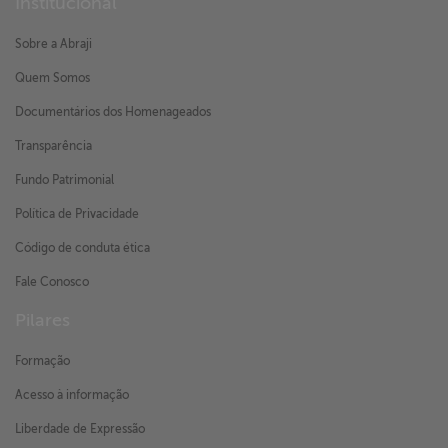
Institucional
Sobre a Abraji
Quem Somos
Documentários dos Homenageados
Transparência
Fundo Patrimonial
Política de Privacidade
Código de conduta ética
Fale Conosco
Pilares
Formação
Acesso à informação
Liberdade de Expressão