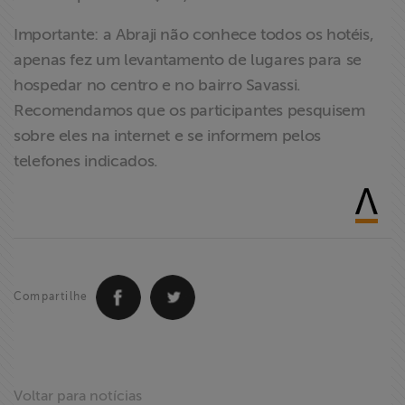
Importante: a Abraji não conhece todos os hotéis,
apenas fez um levantamento de lugares para se
hospedar no centro e no bairro Savassi.
Recomendamos que os participantes pesquisem
sobre eles na internet e se informem pelos
telefones indicados.
Compartilhe
Voltar para notícias