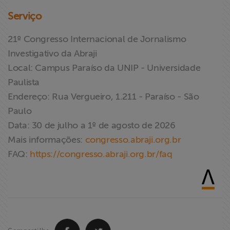
Serviço
21º Congresso Internacional de Jornalismo
Investigativo da Abraji
Local: Campus Paraíso da UNIP - Universidade
Paulista
Endereço: Rua Vergueiro, 1.211 - Paraíso - São
Paulo
Data: 30 de julho a 1º de agosto de 2026
Mais informações:
congresso.abraji.org.br
FAQ:
https://congresso.abraji.org.br/faq