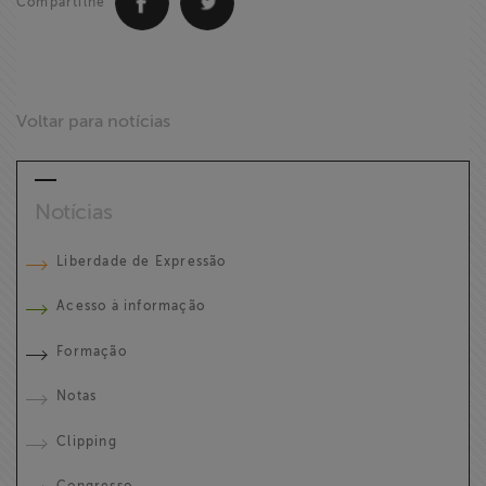
Compartilhe
Voltar para notícias
Notícias
Liberdade de Expressão
Acesso à informação
Formação
Notas
Clipping
Congresso