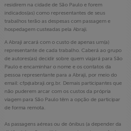
residirem na cidade de São Paulo e forem
indicados(as) como representantes de seus
trabalhos terão as despesas com passagem e
hospedagem custeadas pela Abraji.
A Abraji arcará com o custo de apenas um(a)
representante de cada trabalho. Caberá ao grupo
de autores(as) decidir sobre quem viajará para São
Paulo e encaminhar o nome e os contatos da
pessoa representante para a Abraji, por meio do
email:
cfp@abraji.org.br
. Demais participantes que
não puderem arcar com os custos da própria
viagem para São Paulo têm a opção de participar
de forma remota.
As passagens aéreas ou de ônibus (a depender da