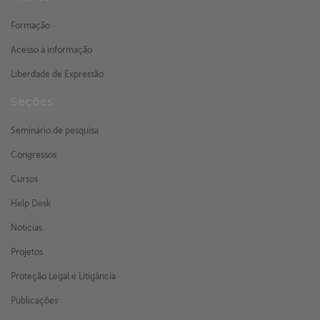
Formação
Acesso à informação
Liberdade de Expressão
Seções
Seminário de pesquisa
Congressos
Cursos
Help Desk
Notícias
Projetos
Proteção Legal e Litigância
Publicações