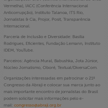
Vermelha), IACC (Conferência Internacional
Anticorrupção), Instituto Talanoa, ITS Rio,
Jornalistas & Cia, Projor, Posit, Transparência
Internacional.
Parceria de Inclusão e Diversidade: Basília
Rodrigues, Eficientes, Fundação Lemann, Instituto
IDEM, YouTube.
Parceiros: Agência Mural, Babushka, Jota Júnior,
Núcleo Jornalismo, Oboré, Textual/DiversaCom.
Organizações interessadas em patrocinar o 21º
Congresso da Abraji e colocar sua marca junto ao
mais importante encontro de jornalistas do Brasil
podem solicitar mais informações pelo e-
mail:
congresso@abraji.org.br