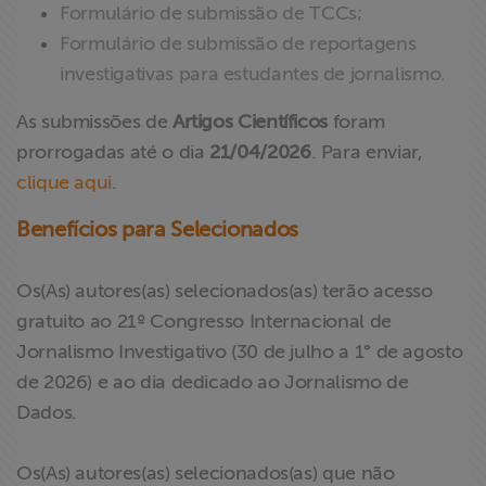
Formulário de submissão de TCCs;
Formulário de submissão de reportagens
investigativas para estudantes de jornalismo.
As submissões de
Artigos Científicos
foram
prorrogadas até o dia
21/04/2026
. Para enviar,
clique aqui
.
Benefícios para Selecionados
Os(As) autores(as) selecionados(as) terão acesso
gratuito ao 21º Congresso Internacional de
Jornalismo Investigativo (30 de julho a 1° de agosto
de 2026) e ao dia dedicado ao Jornalismo de
Dados.
Os(As) autores(as) selecionados(as) que não