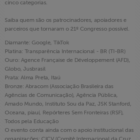
cinco categorias.
Saiba quem são os patrocinadores, apoiadores e
parceiros que tornaram o 21º Congresso possível.
Diamante: Google, TikTok
Platina: Transparência Internacional - BR (TI-BR)
Ouro: Agence Française de Développement (AFD),
Globo, Jusbrasil
Prata: Alma Preta, Itaú
Bronze: Abracom (Associação Brasileira das
Agências de Comunicação), Agência Pública,
Amado Mundo, Instituto Sou da Paz, JSK Stanford,
Oceana, piauí, Repórteres Sem Fronteiras (RSF),
Todos pela Educação
O evento conta ainda com o apoio institucional das
organizações: CICV (Comitê Internacional da Cruz