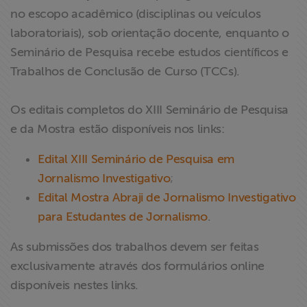
no escopo acadêmico (disciplinas ou veículos
laboratoriais), sob orientação docente, enquanto o
Seminário de Pesquisa recebe estudos científicos e
Trabalhos de Conclusão de Curso (TCCs).
Os editais completos do XIII Seminário de Pesquisa
e da Mostra estão disponíveis nos links:
Edital XIII Seminário de Pesquisa em
Jornalismo Investigativo
;
Edital Mostra Abraji de Jornalismo Investigativo
para Estudantes de Jornalismo
.
As submissões dos trabalhos devem ser feitas
exclusivamente através dos formulários online
disponíveis nestes links.