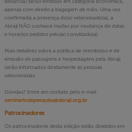
distância) serão emitidas em categoria econômica,
apenas com direito a bagagem de mão. Uma vez
confirmada a presença do(a) selecionado(a), a
Abraji NÃO custeará multas por mudança de datas
e horários pedidos pelo(a) convidado(a).
Mais detalhes sobre a política de reembolso e de
emissão de passagens e hospedagens pela Abraji
serão informados diretamente às pessoas
selecionadas.
Dúvidas? Entre em contato pelo e-mail:
seminariodepesquisa@abraji.org.br
.
Patrocinadores
Os patrocinadores desta edição estão divididos em