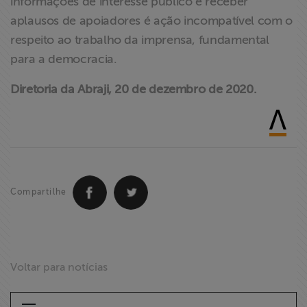
informações de interesse público e receber
aplausos de apoiadores é ação incompatível com o
respeito ao trabalho da imprensa, fundamental
para a democracia.
Diretoria da Abraji, 20 de dezembro de 2020.
Compartilhe
Voltar para notícias