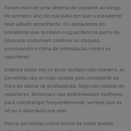
Foram mais de uma dezena de ocasiões ao longo
do primeiro ano de mandato em que o presidente
teve atitude semelhante. Os apoiadores do
presidente que também o aguardam na porta do
Alvorada costumam celebrar os ataques,
acentuando o clima de intimidação contra os
repórteres.
Embora desta vez os alvos tenham sido homens, as
jornalistas são as mais visadas pelo presidente na
hora de atacar os profissionais. Segundo relatos de
repórteres, Bolsonaro visa determinadas mulheres
para constranger frequentemente, sempre que as
vê ou é abordado por elas.
Atacar jornalistas como forma de evitar prestar