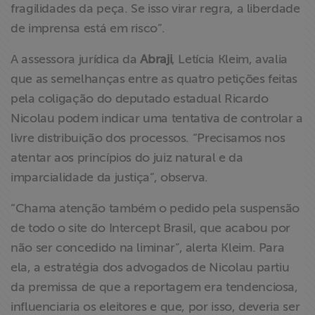
fragilidades da peça. Se isso virar regra, a liberdade
de imprensa está em risco”.
A assessora jurídica da
Abraji
, Letícia Kleim, avalia
que as semelhanças entre as quatro petições feitas
pela coligação do deputado estadual Ricardo
Nicolau podem indicar uma tentativa de controlar a
livre distribuição dos processos. “Precisamos nos
atentar aos princípios do juiz natural e da
imparcialidade da justiça”, observa.
“Chama atenção também o pedido pela suspensão
de todo o site do Intercept Brasil, que acabou por
não ser concedido na liminar”, alerta Kleim. Para
ela, a estratégia dos advogados de Nicolau partiu
da premissa de que a reportagem era tendenciosa,
influenciaria os eleitores e que, por isso, deveria ser