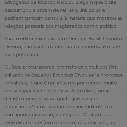
advogados de Ricardo Nicolau alegam que o site
descumpriu a ordem de retirar o link do ar e
pediram também censura à matéria que mostrou as
relações pessoais dos magistrados com o político.
Para o editor-executivo do Intercept Brasil, Leandro
Demori, o impacto da decisão na imprensa é o que
mais preocupa:
“Juízes, procuradores, promotores e políticos têm
utilizado os Juizados Especiais Cíveis para processar
jornalistas, o que é um absurdo por reduzir muito
nossa capacidade de defesa. Além disso, uma
decisão como essa, na qual o juiz diz que
publicamos “fatos sabidamente inverídicos”, mas
não aponta quais são, é perigoso. Mostramos a
rede de amizade [do candidato] no Judiciário, as