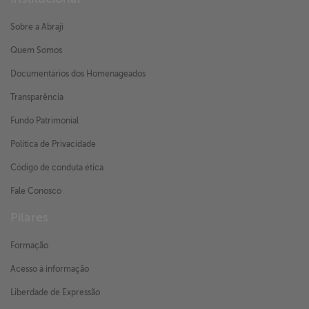
Sobre a Abraji
Quem Somos
Documentários dos Homenageados
Transparência
Fundo Patrimonial
Política de Privacidade
Código de conduta ética
Fale Conosco
Pilares
Formação
Acesso à informação
Liberdade de Expressão