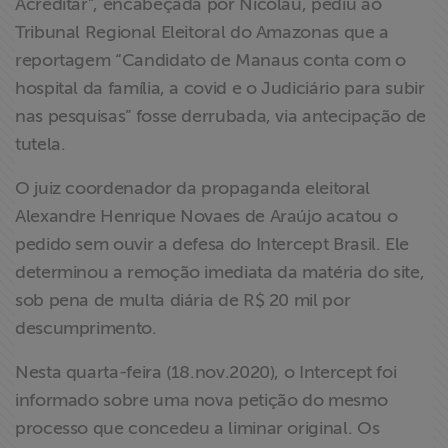
Acreditar”, encabeçada por Nicolau, pediu ao
Tribunal Regional Eleitoral do Amazonas que a
reportagem “Candidato de Manaus conta com o
hospital da família, a covid e o Judiciário para subir
nas pesquisas” fosse derrubada, via antecipação de
tutela.
O juiz coordenador da propaganda eleitoral
Alexandre Henrique Novaes de Araújo acatou o
pedido sem ouvir a defesa do Intercept Brasil. Ele
determinou a remoção imediata da matéria do site,
sob pena de multa diária de R$ 20 mil por
descumprimento.
Nesta quarta-feira (18.nov.2020), o Intercept foi
informado sobre uma nova petição do mesmo
processo que concedeu a liminar original. Os