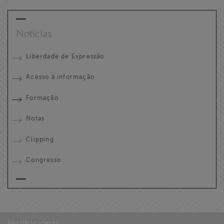
Notícias
Liberdade de Expressão
Acesso à informação
Formação
Notas
Clipping
Congresso
Institucional