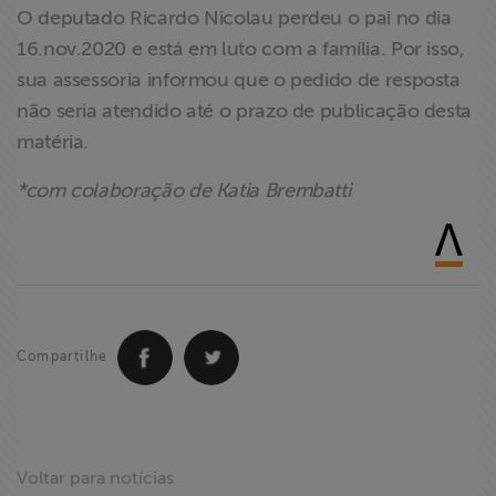
O deputado Ricardo Nicolau perdeu o pai no dia
16.nov.2020 e está em luto com a família. Por isso,
sua assessoria informou que o pedido de resposta
não seria atendido até o prazo de publicação desta
matéria.
*com colaboração de Katia Brembatti
Compartilhe
Voltar para notícias