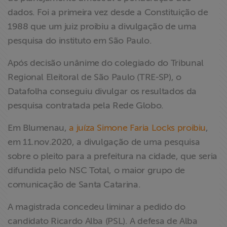
dados. Foi a primeira vez desde a Constituição de
1988 que um juiz proibiu a divulgação de uma
pesquisa do instituto em São Paulo.
Após decisão unânime do colegiado do Tribunal
Regional Eleitoral de São Paulo (TRE-SP), o
Datafolha conseguiu divulgar os resultados da
pesquisa contratada pela Rede Globo.
Em Blumenau,
a juíza Simone Faria Locks proibiu
,
em 11.nov.2020, a divulgação de uma pesquisa
sobre o pleito para a prefeitura na cidade, que seria
difundida pelo NSC Total, o maior grupo de
comunicação de Santa Catarina.
A magistrada concedeu liminar a pedido do
candidato Ricardo Alba (PSL). A defesa de Alba