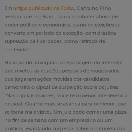
Em
artigo publicado na Folha
, Carvalho Filho
lembra que, no Brasil, “para combater abuso de
poder político e econômico, o ano de eleições se
converte em período de exceção, com drástica
supressão de liberdades, como retirada de
conteúdo”.
Na visão do advogado, a reportagem do Intercept
que revelou as relações pessoais de magistrados
que julgaram ações movidas por candidatos
demonstra o cipoal de suspeição sobre os juízes.
"Nas capitais maiores, você tem menos interferência
pessoal. Quanto mais se avança para o interior, isso
se torna mais visível. Um juiz pode comer uma pizza
no fim de semana com um empresário ou um
político, levantando suspeitas sobre a natureza das