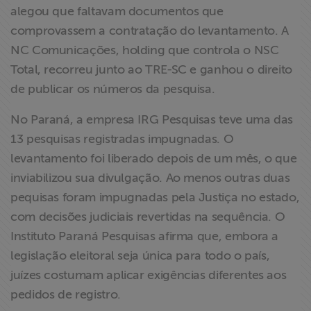
alegou que faltavam documentos que
comprovassem a contratação do levantamento. A
NC Comunicações, holding que controla o NSC
Total, recorreu junto ao TRE-SC e ganhou o direito
de publicar os números da pesquisa.
No Paraná, a empresa IRG Pesquisas teve uma das
13 pesquisas registradas impugnadas. O
levantamento foi liberado depois de um mês, o que
inviabilizou sua divulgação. Ao menos outras duas
pequisas foram impugnadas pela Justiça no estado,
com decisões judiciais revertidas na sequência. O
Instituto Paraná Pesquisas afirma que, embora a
legislação eleitoral seja única para todo o país,
juízes costumam aplicar exigências diferentes aos
pedidos de registro.