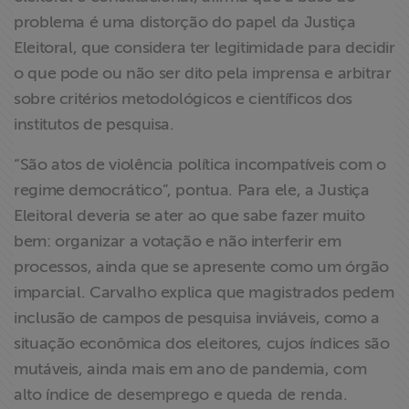
problema é uma distorção do papel da Justiça
Eleitoral, que considera ter legitimidade para decidir
o que pode ou não ser dito pela imprensa e arbitrar
sobre critérios metodológicos e científicos dos
institutos de pesquisa.
“São atos de violência política incompatíveis com o
regime democrático”, pontua. Para ele, a Justiça
Eleitoral deveria se ater ao que sabe fazer muito
bem: organizar a votação e não interferir em
processos, ainda que se apresente como um órgão
imparcial. Carvalho explica que magistrados pedem
inclusão de campos de pesquisa inviáveis, como a
situação econômica dos eleitores, cujos índices são
mutáveis, ainda mais em ano de pandemia, com
alto índice de desemprego e queda de renda.