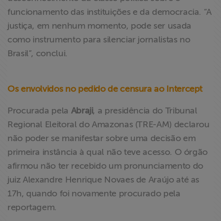
funcionamento das instituições e da democracia. “A
justiça, em nenhum momento, pode ser usada
como instrumento para silenciar jornalistas no
Brasil”, conclui.
Os envolvidos no pedido de censura ao Intercept
Procurada pela
Abraji
, a presidência do Tribunal
Regional Eleitoral do Amazonas (TRE-AM) declarou
não poder se manifestar sobre uma decisão em
primeira instância à qual não teve acesso. O órgão
afirmou não ter recebido um pronunciamento do
juiz Alexandre Henrique Novaes de Araújo até as
17h, quando foi novamente procurado pela
reportagem.