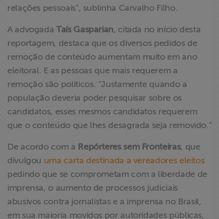
relações pessoais”, sublinha Carvalho Filho.
A advogada
Taís Gasparian
, citada no início desta
reportagem, destaca que os diversos pedidos de
remoção de conteúdo aumentam muito em ano
eleitoral. E as pessoas que mais requerem a
remoção são políticos. “Justamente quando a
população deveria poder pesquisar sobre os
candidatos, esses mesmos candidatos requerem
que o conteúdo que lhes desagrada seja removido.”
De acordo com a
Repórteres sem Fronteiras
, que
divulgou
uma carta destinada a vereadores eleitos
pedindo que se comprometam com a liberdade de
imprensa, o aumento de processos judiciais
abusivos contra jornalistas e a imprensa no Brasil,
em sua maioria movidos por autoridades públicas,