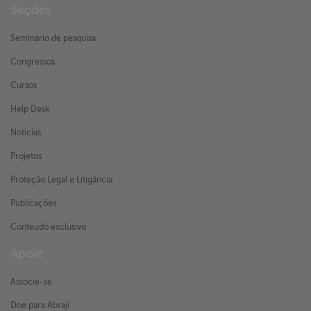
Seções
Seminário de pesquisa
Congressos
Cursos
Help Desk
Notícias
Projetos
Proteção Legal e Litigância
Publicações
Conteúdo exclusivo
Apoie
Associe-se
Doe para Abraji