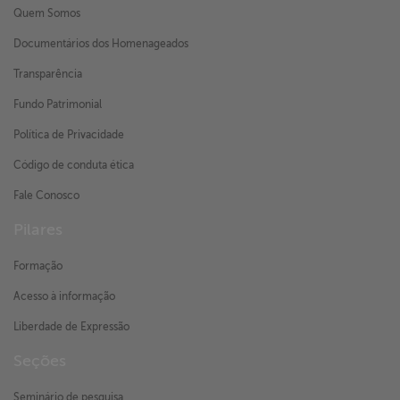
Quem Somos
Documentários dos Homenageados
Transparência
Fundo Patrimonial
Política de Privacidade
Código de conduta ética
Fale Conosco
Pilares
Formação
Acesso à informação
Liberdade de Expressão
Seções
Seminário de pesquisa