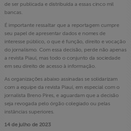
de ser publicada e distribuída a essas cinco mil
bancas.
É importante ressaltar que a reportagem cumpre
seu papel de apresentar dados e nomes de
interesse público, o que é função, direito e vocação
do jornalismo. Com essa decisão, perde não apenas
a revista Piauí, mas todo o conjunto da sociedade
em seu direito de acesso à informação.
As organizações abaixo assinadas se solidarizam
com a equipe da revista Piauí, em especial com o
jornalista Breno Pires, e aguardam que a decisão
seja revogada pelo órgão colegiado ou pelas
instâncias superiores.
14 de julho de 2023