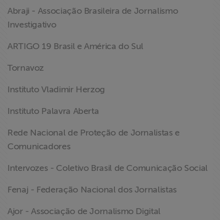
Abraji - Associação Brasileira de Jornalismo
Investigativo
ARTIGO 19 Brasil e América do Sul
Tornavoz
Instituto Vladimir Herzog
Instituto Palavra Aberta
Rede Nacional de Proteção de Jornalistas e
Comunicadores
Intervozes - Coletivo Brasil de Comunicação Social
Fenaj - Federação Nacional dos Jornalistas
Ajor - Associação de Jornalismo Digital