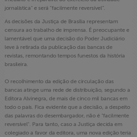
jornalística" e será "facilmente reversível”.
As decisões da Justiça de Brasília representam
censura ao trabalho de imprensa. É preocupante e
lamentável que uma decisão do Poder Judiciário
leve à retirada da publicação das bancas de
revistas, remontando tempos funestos da história
brasileira.
O recolhimento da edição de circulação das
bancas atinge uma rede de distribuição, segundo a
Editora Alvinegra, de mais de cinco mil bancas em
todo o país. Fica evidente que a decisão, a despeito
das palavras do desembargador, não é "facilmente
reversível". Para tanto, caso a Justiça decida em
colegiado a favor da editora, uma nova edição teria