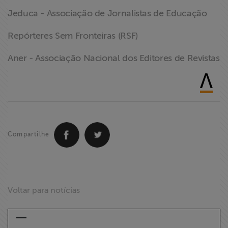
Jeduca - Associação de Jornalistas de Educação
Repórteres Sem Fronteiras (RSF)
Aner - Associação Nacional dos Editores de Revistas
Compartilhe
Voltar para notícias