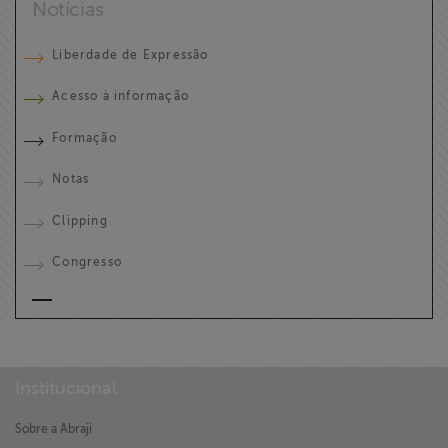
Notícias
Liberdade de Expressão
Acesso à informação
Formação
Notas
Clipping
Congresso
Institucional
Sobre a Abraji