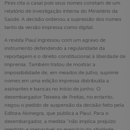
Pires cita o casal pois seus nomes constam de um
relatório de investigação interna do Ministério da
Saúde. A decisão ordenou a supressão dos nomes
tanto da versão impressa como digital.
A revista Piauí ingressou com um agravo de
instrumento defendendo a regularidade da
reportagem e o direito constitucional à liberdade de
imprensa. Também tratou de mostrar a
impossibilidade de, em meados de julho, suprimir
nomes em uma edição impressa distribuída a
assinantes e bancas no início de junho. O
desembargador Teixeira de Freitas, no entanto,
negou o pedido de suspensão da decisão feito pela
Editora Alvinegra, que publica a Piauí. Para o
desembargador, a medida “não implica prejuízo
imediato e irreparável ao exercício da atividade