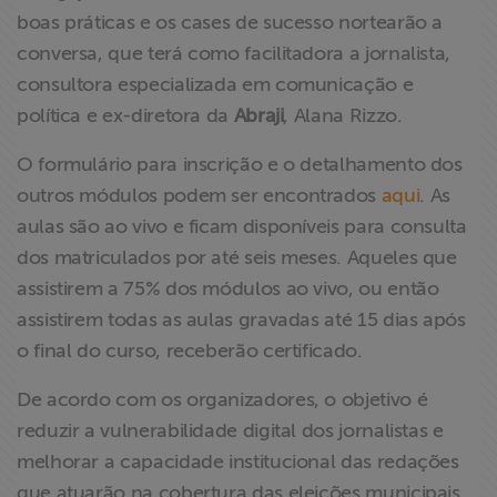
boas práticas e os cases de sucesso nortearão a
conversa, que terá como facilitadora a jornalista,
consultora especializada em comunicação e
política e ex-diretora da
Abraji
, Alana Rizzo.
O formulário para inscrição e o detalhamento dos
outros módulos podem ser encontrados
aqui
. As
aulas são ao vivo e ficam disponíveis para consulta
dos matriculados por até seis meses. Aqueles que
assistirem a 75% dos módulos ao vivo, ou então
assistirem todas as aulas gravadas até 15 dias após
o final do curso, receberão certificado.
De acordo com os organizadores, o objetivo é
reduzir a vulnerabilidade digital dos jornalistas e
melhorar a capacidade institucional das redações
que atuarão na cobertura das eleições municipais