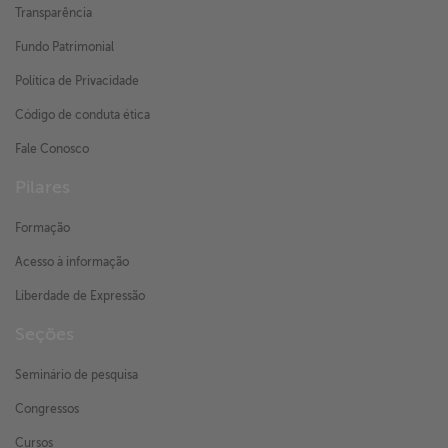
Transparência
Fundo Patrimonial
Política de Privacidade
Código de conduta ética
Fale Conosco
Pilares
Formação
Acesso à informação
Liberdade de Expressão
Seções
Seminário de pesquisa
Congressos
Cursos