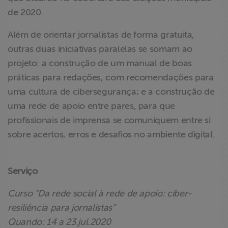
de 2020.
Além de orientar jornalistas de forma gratuita,
outras duas iniciativas paralelas se somam ao
projeto: a construção de um manual de boas
práticas para redações, com recomendações para
uma cultura de cibersegurança; e a construção de
uma rede de apoio entre pares, para que
profissionais de imprensa se comuniquem entre si
sobre acertos, erros e desafios no ambiente digital.
Serviço
Curso “Da rede social à rede de apoio: ciber-
resiliência para jornalistas”
Quando: 14 a 23.jul.2020