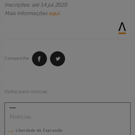
Inscrições: até 14.jul.2020
Mais informações
aqui
.
Compartilhe
Voltar para notícias
Notícias
Liberdade de Expressão