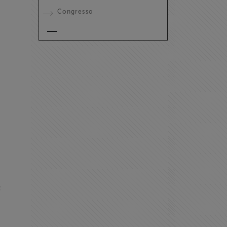
Congresso
;