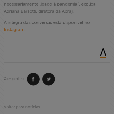
necessariamente ligado à pandemia”, explica
Adriana Barsotti, diretora da Abraji.
A íntegra das conversas está disponível no
Instagram.
Compartilhe
Voltar para notícias