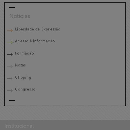
Notícias
Liberdade de Expressão
Acesso à informação
Formação
Notas
Clipping
Congresso
Institucional