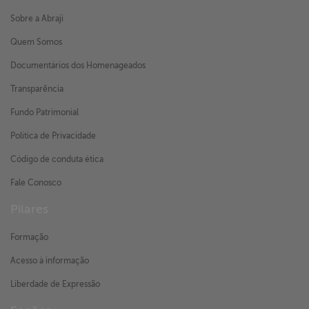
Sobre a Abraji
Quem Somos
Documentários dos Homenageados
Transparência
Fundo Patrimonial
Política de Privacidade
Código de conduta ética
Fale Conosco
Pilares
Formação
Acesso à informação
Liberdade de Expressão