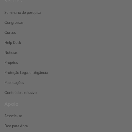
Seções
Seminário de pesquisa
Congressos
Cursos
Help Desk
Notícias
Projetos
Proteção Legal e Litigância
Publicações
Conteúdo exclusivo
Apoie
Associe-se
Doe para Abraji