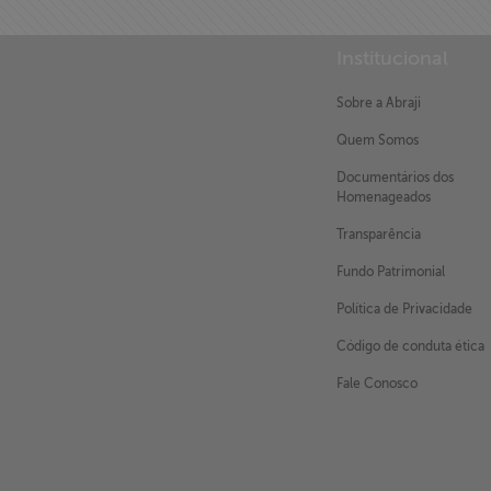
Institucional
Sobre a Abraji
Quem Somos
Documentários dos
X
Homenageados
Transparência
Fundo Patrimonial
Política de Privacidade
Código de conduta ética
Fale Conosco