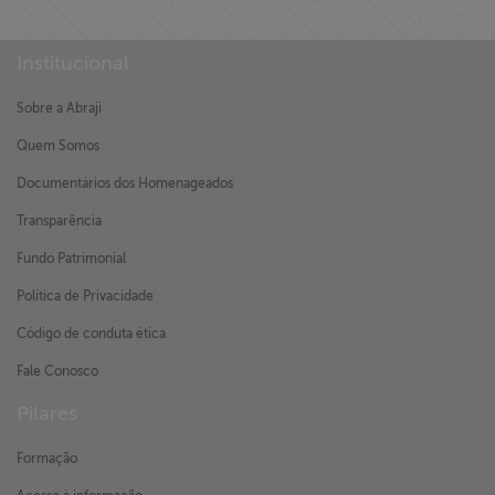
Institucional
Sobre a Abraji
Quem Somos
Documentários dos Homenageados
Transparência
Fundo Patrimonial
Política de Privacidade
Código de conduta ética
Fale Conosco
Pilares
Formação