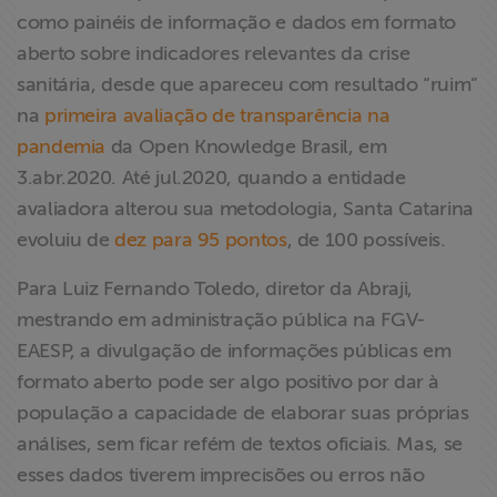
como painéis de informação e dados em formato
aberto sobre indicadores relevantes da crise
sanitária, desde que apareceu com resultado “ruim”
na
primeira avaliação de transparência na
pandemia
da Open Knowledge Brasil, em
3.abr.2020. Até jul.2020, quando a entidade
avaliadora alterou sua metodologia, Santa Catarina
evoluiu de
dez para 95 pontos
, de 100 possíveis.
Para Luiz Fernando Toledo, diretor da Abraji,
mestrando em administração pública na FGV-
EAESP, a divulgação de informações públicas em
formato aberto pode ser algo positivo por dar à
população a capacidade de elaborar suas próprias
análises, sem ficar refém de textos oficiais. Mas, se
esses dados tiverem imprecisões ou erros não