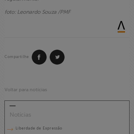
foto: Leonardo Souza /PMF
Compartilhe
Voltar para notícias
Notícias
Liberdade de Expressão