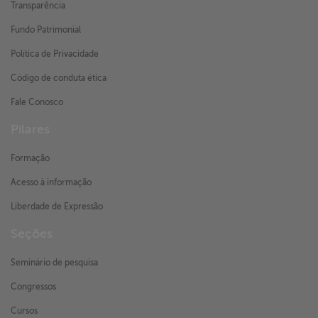
Transparência
Fundo Patrimonial
Política de Privacidade
Código de conduta ética
Fale Conosco
Pilares
Formação
Acesso à informação
Liberdade de Expressão
Seções
Seminário de pesquisa
Congressos
Cursos