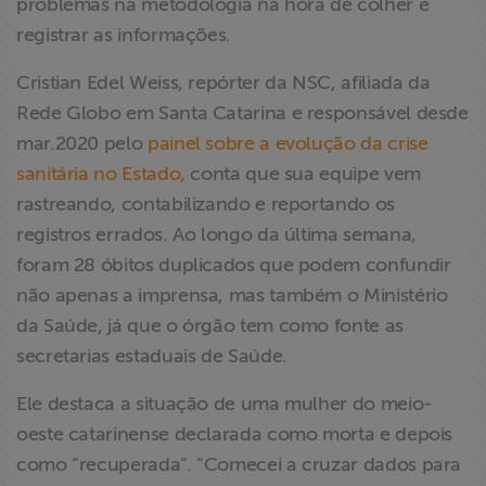
problemas na metodologia na hora de colher e
registrar as informações.
Cristian Edel Weiss, repórter da NSC, afiliada da
Rede Globo em Santa Catarina e responsável desde
mar.2020 pelo
painel sobre a evolução da crise
sanitária no Estado
, conta que sua equipe vem
rastreando, contabilizando e reportando os
registros errados. Ao longo da última semana,
foram 28 óbitos duplicados que podem confundir
não apenas a imprensa, mas também o Ministério
da Saúde, já que o órgão tem como fonte as
secretarias estaduais de Saúde.
Ele destaca a situação de uma mulher do meio-
oeste catarinense declarada como morta e depois
como “recuperada”. “Comecei a cruzar dados para