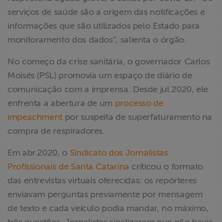
serviços de saúde são a origem das notificações e
informações que são utilizados pelo Estado para
monitoramento dos dados”, salienta o órgão.
No começo da crise sanitária, o governador Carlos
Moisés (PSL) promovia um espaço de diário de
comunicação com a imprensa. Desde jul.2020, ele
enfrenta a abertura de um
processo de
impeachment
por suspeita de superfaturamento na
compra de respiradores.
Em abr.2020, o
Sindicato dos Jornalistas
Profissionais de Santa Catarina
criticou o formato
das entrevistas virtuais oferecidas: os repórteres
enviavam perguntas previamente por mensagem
de texto e cada veículo podia mandar, no máximo,