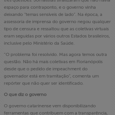
três questões. Jornalistas sinalizaram que não havia
espaço para contraponto, e o governo vinha
deixando “temas sensíveis de lado”. Na época, a
assessoria de imprensa do governo negou qualquer
tipo de censura e ressaltou que as coletivas virtuais
eram seguidas por vários outros Estados brasileiros,
inclusive pelo Ministério da Saúde.
“O problema foi resolvido. Mas agora temos outra
questão. Não há mais coletivas em Florianópolis
desde que o pedido de impeachment do
governador está em tramitação”, comenta um
repórter que não quer ser identificado.
O que diz o governo
O governo catarinense vem disponibilizando
ferramentas que contribuem com a transparência,