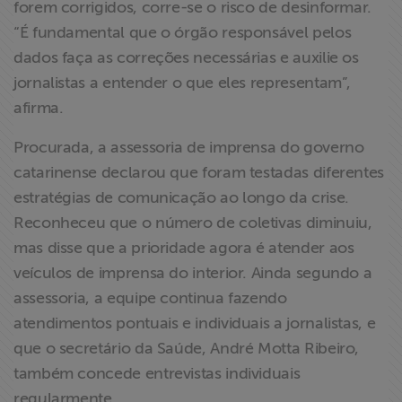
forem corrigidos, corre-se o risco de desinformar.
“É fundamental que o órgão responsável pelos
dados faça as correções necessárias e auxilie os
jornalistas a entender o que eles representam”,
afirma.
Procurada, a assessoria de imprensa do governo
catarinense declarou que foram testadas diferentes
estratégias de comunicação ao longo da crise.
Reconheceu que o número de coletivas diminuiu,
mas disse que a prioridade agora é atender aos
veículos de imprensa do interior. Ainda segundo a
assessoria, a equipe continua fazendo
atendimentos pontuais e individuais a jornalistas, e
que o secretário da Saúde, André Motta Ribeiro,
também concede entrevistas individuais
regularmente.