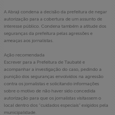
A Abraji condena a decisão da prefeitura de negar
autorização para a cobertura de um assunto de
interesse público. Condena também a atitude dos
seguranças da prefeitura pelas agressões e
ameaças aos jornalistas.
Ação recomendada
Escrever para a Prefeitura de Taubaté e
acompanhar a investigação do caso, pedindo a
punição dos seguranças envolvidos na agressão
contra os jornalistas e solicitando informações
sobre o motivo de não haver sido concedida
autorização para que os jornalistas visitassem o
local dentro dos “cuidados especiais” exigidos pela
municipalidade.