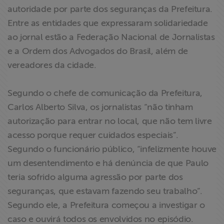
autoridade por parte dos seguranças da Prefeitura.
Entre as entidades que expressaram solidariedade
ao jornal estão a Federação Nacional de Jornalistas
e a Ordem dos Advogados do Brasil, além de
vereadores da cidade.
Segundo o chefe de comunicação da Prefeitura,
Carlos Alberto Silva, os jornalistas “não tinham
autorização para entrar no local, que não tem livre
acesso porque requer cuidados especiais”.
Segundo o funcionário público, “infelizmente houve
um desentendimento e há denúncia de que Paulo
teria sofrido alguma agressão por parte dos
seguranças, que estavam fazendo seu trabalho”.
Segundo ele, a Prefeitura começou a investigar o
caso e ouvirá todos os envolvidos no episódio.