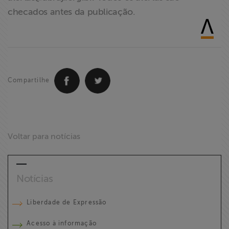
checados antes da publicação.
Compartilhe
Voltar para notícias
Notícias
Liberdade de Expressão
Acesso à informação