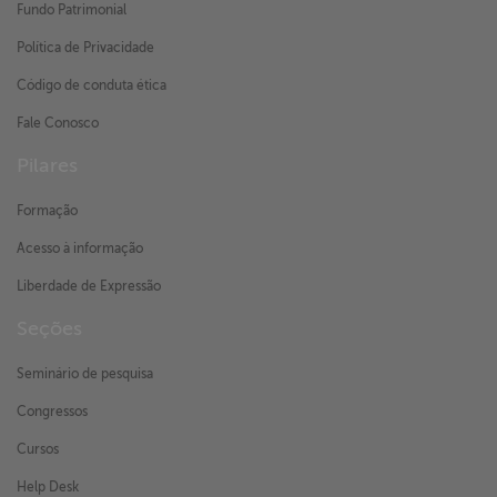
Fundo Patrimonial
Política de Privacidade
Código de conduta ética
Fale Conosco
Pilares
Formação
Acesso à informação
Liberdade de Expressão
Seções
Seminário de pesquisa
Congressos
Cursos
Help Desk