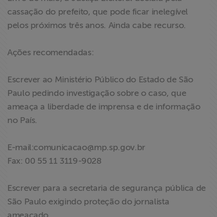
cassação do prefeito, que pode ficar inelegível
pelos próximos três anos. Ainda cabe recurso.
Ações recomendadas:
Escrever ao Ministério Público do Estado de São
Paulo pedindo investigação sobre o caso, que
ameaça a liberdade de imprensa e de informação
no País.
E-mail:
comunicacao@mp.sp.gov.br
Fax: 00 55 11 3119-9028
Escrever para a secretaria de segurança pública de
São Paulo exigindo proteção do jornalista
ameaçado.