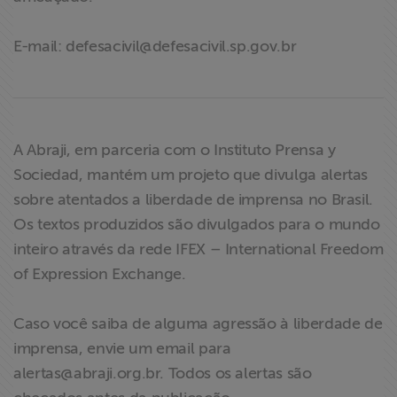
E-mail:
defesacivil@defesacivil.sp.gov.br
A Abraji, em parceria com o Instituto Prensa y
Sociedad, mantém um projeto que divulga alertas
sobre atentados a liberdade de imprensa no Brasil.
Os textos produzidos são divulgados para o mundo
inteiro através da rede IFEX – International Freedom
of Expression Exchange.
Caso você saiba de alguma agressão à liberdade de
imprensa, envie um email para
alertas@abraji.org.br
. Todos os alertas são