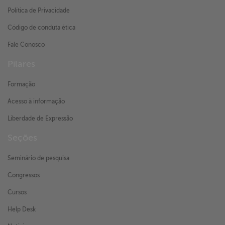
Política de Privacidade
Código de conduta ética
Fale Conosco
Pilares
Formação
Acesso à informação
Liberdade de Expressão
Seções
Seminário de pesquisa
Congressos
Cursos
Help Desk