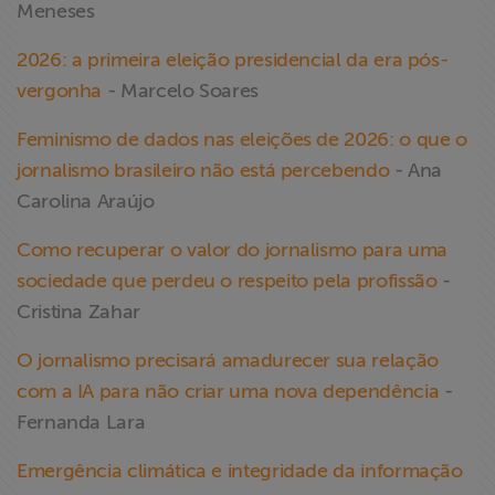
Meneses
2026: a primeira eleição presidencial da era pós-
vergonha
- Marcelo Soares
Feminismo de dados nas eleições de 2026: o que o
jornalismo brasileiro não está percebendo
- Ana
Carolina Araújo
Como recuperar o valor do jornalismo para uma
sociedade que perdeu o respeito pela profissão
-
Cristina Zahar
O jornalismo precisará amadurecer sua relação
com a IA para não criar uma nova dependência
-
Fernanda Lara
Emergência climática e integridade da informação