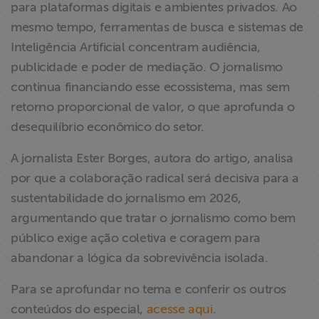
para plataformas digitais e ambientes privados. Ao
mesmo tempo, ferramentas de busca e sistemas de
Inteligência Artificial concentram audiência,
publicidade e poder de mediação. O jornalismo
continua financiando esse ecossistema, mas sem
retorno proporcional de valor, o que aprofunda o
desequilíbrio econômico do setor.
A jornalista Ester Borges, autora do artigo, analisa
por que a colaboração radical será decisiva para a
sustentabilidade do jornalismo em 2026,
argumentando que tratar o jornalismo como bem
público exige ação coletiva e coragem para
abandonar a lógica da sobrevivência isolada.
Para se aprofundar no tema e conferir os outros
conteúdos do especial,
acesse aqui
.