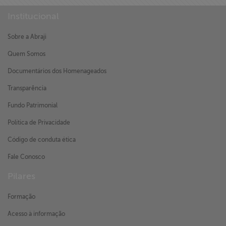
Institucional
Sobre a Abraji
Quem Somos
Documentários dos Homenageados
Transparência
Fundo Patrimonial
Política de Privacidade
Código de conduta ética
Fale Conosco
Pilares
Formação
Acesso à informação