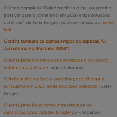
O texto completo “Colaboração radical: o caminho
possível para o jornalismo em 2026 exige soluções
coletivas”, de Ester Borges, pode ser acessado
neste
link
.
Confira também os outros artigos do especial "O
Jornalismo no Brasil em 2026":
O jornalismo em meio aos complexos circuitos do
extremismo político
- Letícia Cesarino
Colaboração radical: o caminho possível para o
jornalismo em 2026 exige soluções coletivas
- Ester
Borges
O jornalismo local como infraestrutura da
democracia nas cidades brasileiras
- Anderson