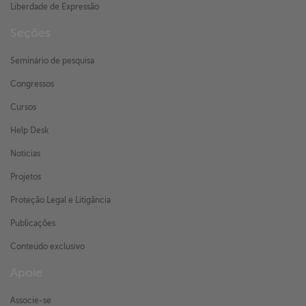
Liberdade de Expressão
Seções
Seminário de pesquisa
Congressos
Cursos
Help Desk
Notícias
Projetos
Proteção Legal e Litigância
Publicações
Conteúdo exclusivo
Apoie
Associe-se