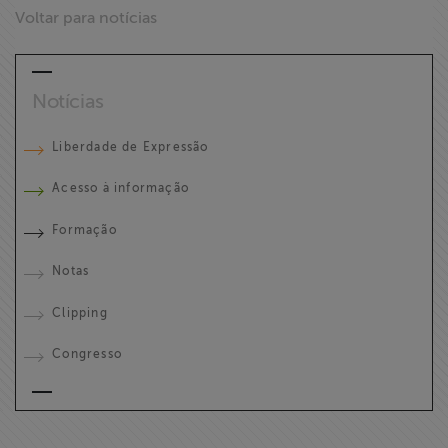
Voltar para notícias
Notícias
Liberdade de Expressão
Acesso à informação
Formação
Notas
Clipping
Congresso