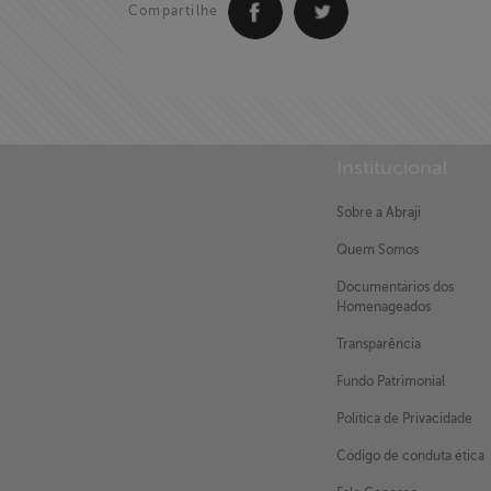
Compartilhe
Institucional
Sobre a Abraji
Quem Somos
X
Documentários dos
Homenageados
Transparência
Fundo Patrimonial
Política de Privacidade
Código de conduta ética