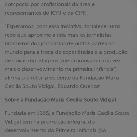
composta por profissionais da área e
representantes do ICFJ e da CIFF.
“Esperamos, com essa iniciativa, fortalecer uma
rede que aproxime ainda mais os jornalistas
brasileiros dos jornalistas de outras partes do
mundo para a troca de experiências e a produção
de novas reportagens que promovam cada vez
mais o desenvolvimento na primeira infância”,
afirma o diretor-presidente da Fundação Maria
Cecilia Souto Vidigal, Eduardo Queiroz.
Sobre a Fundação Maria Cecilia Souto Vidigal
Fundada em 1965, a Fundação Maria Cecilia Souto
Vidigal tem na promoção integral do
desenvolvimento da Primeira Infância (do