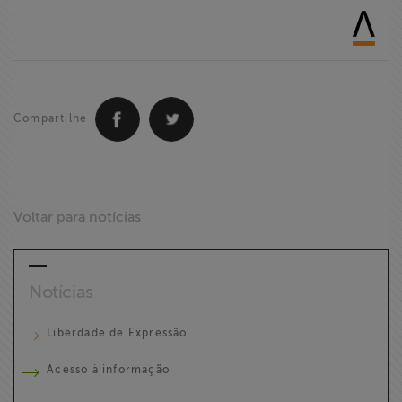
Compartilhe
Voltar para notícias
Notícias
Liberdade de Expressão
Acesso à informação