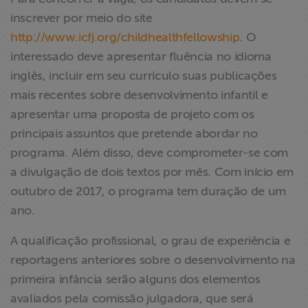
inscrever por meio do site
http://www.icfj.org/childhealthfellowship
. O
interessado deve apresentar fluência no idioma
inglês, incluir em seu currículo suas publicações
mais recentes sobre desenvolvimento infantil e
apresentar uma proposta de projeto com os
principais assuntos que pretende abordar no
programa. Além disso, deve comprometer-se com
a divulgação de dois textos por mês. Com início em
outubro de 2017, o programa tem duração de um
ano.
A qualificação profissional, o grau de experiência e
reportagens anteriores sobre o desenvolvimento na
primeira infância serão alguns dos elementos
avaliados pela comissão julgadora, que será