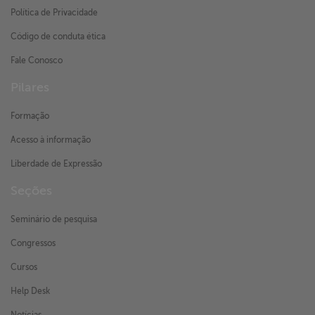
Política de Privacidade
Código de conduta ética
Fale Conosco
Pilares
Formação
Acesso à informação
Liberdade de Expressão
Seções
Seminário de pesquisa
Congressos
Cursos
Help Desk