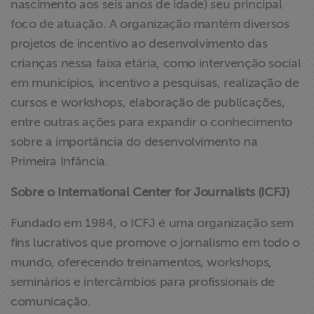
nascimento aos seis anos de idade) seu principal
foco de atuação. A organização mantém diversos
projetos de incentivo ao desenvolvimento das
crianças nessa faixa etária, como intervenção social
em municípios, incentivo a pesquisas, realização de
cursos e workshops, elaboração de publicações,
entre outras ações para expandir o conhecimento
sobre a importância do desenvolvimento na
Primeira Infância.
Sobre o International Center for Journalists (ICFJ)
Fundado em 1984, o ICFJ é uma organização sem
fins lucrativos que promove o jornalismo em todo o
mundo, oferecendo treinamentos, workshops,
seminários e intercâmbios para profissionais de
comunicação.