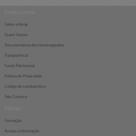
Institucional
Sobre a Abraji
Quem Somos
Documentários dos Homenageados
Transparência
Fundo Patrimonial
Política de Privacidade
Código de conduta ética
Fale Conosco
Pilares
Formação
Acesso à informação