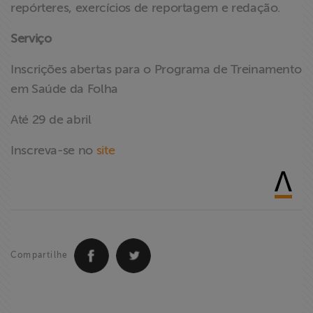
repórteres, exercícios de reportagem e redação.
Serviço
Inscrições abertas para o Programa de Treinamento
em Saúde da Folha
Até 29 de abril
Inscreva-se no
site
Compartilhe