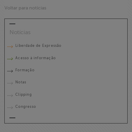
Voltar para notícias
Notícias
Liberdade de Expressão
Acesso à informação
Formação
Notas
Clipping
Congresso