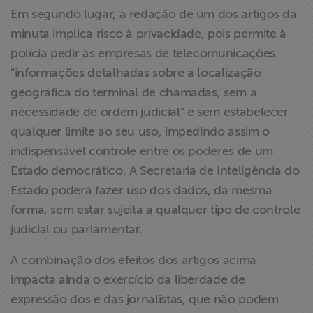
Em segundo lugar, a redação de um dos artigos da
minuta implica risco à privacidade, pois permite à
polícia pedir às empresas de telecomunicações
"informações detalhadas sobre a localização
geográfica do terminal de chamadas, sem a
necessidade de ordem judicial" e sem estabelecer
qualquer limite ao seu uso, impedindo assim o
indispensável controle entre os poderes de um
Estado democrático. A Secretaria de Inteligência do
Estado poderá fazer uso dos dados, da mesma
forma, sem estar sujeita a qualquer tipo de controle
judicial ou parlamentar.
A combinação dos efeitos dos artigos acima
impacta ainda o exercício da liberdade de
expressão dos e das jornalistas, que não podem