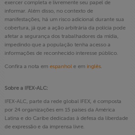
exercer completa e livremente seu papel de
informar. Além disso, no contexto de
manifestações, há um risco adicional durante sua
cobertura, já que a ação arbitrária da polícia pode
afetar a segurança dos trabalhadores da mídia,
impedindo que a população tenha acesso a
informações de reconhecido interesse público.
Confira a nota em
espanhol
e em
inglês
.
Sobre a IFEX-ALC:
IFEX-ALC, parte da rede global IFEX, é composta
por 24 organizações em 15 países da América
Latina e do Caribe dedicadas à defesa da liberdade
de expressão e da imprensa livre.