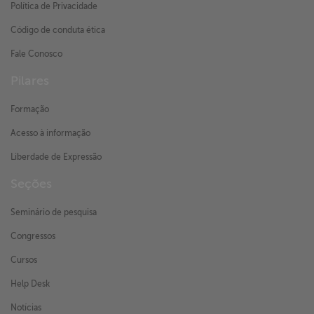
Política de Privacidade
Código de conduta ética
Fale Conosco
Pilares
Formação
Acesso à informação
Liberdade de Expressão
Seções
Seminário de pesquisa
Congressos
Cursos
Help Desk
Notícias