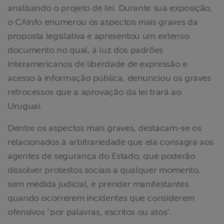
analisando o projeto de lei. Durante sua exposição,
o CAinfo enumerou os aspectos mais graves da
proposta legislativa e apresentou um extenso
documento no qual, à luz dos padrões
interamericanos de liberdade de expressão e
acesso à informação pública, denunciou os graves
retrocessos que a aprovação da lei trará ao
Uruguai.
Dentre os aspectos mais graves, destacam-se os
relacionados à arbitrariedade que ela consagra aos
agentes de segurança do Estado, que poderão
dissolver protestos sociais a qualquer momento,
sem medida judicial, e prender manifestantes
quando ocorrerem incidentes que considerem
ofensivos "por palavras, escritos ou atos".