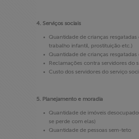
4. Serviços sociais
Quantidade de crianças resgatadas d
trabalho infantil, prostituição etc.)
Quantidade de crianças resgatadas q
Reclamações contra servidores do se
Custo dos servidores do serviço soci
5. Planejamento e moradia
Quantidade de imóveis desocupado
se perde com elas)
Quantidade de pessoas sem-teto