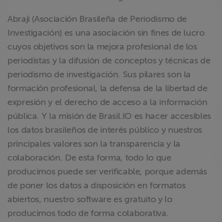
Abraji (Asociación Brasileña de Periodismo de
Investigación) es una asociación sin fines de lucro
cuyos objetivos son la mejora profesional de los
periodistas y la difusión de conceptos y técnicas de
periodismo de investigación. Sus pilares son la
formación profesional, la defensa de la libertad de
expresión y el derecho de acceso a la información
pública. Y la misión de Brasil.IO es hacer accesibles
los datos brasileños de interés público y nuestros
principales valores son la transparencia y la
colaboración. De esta forma, todo lo que
producimos puede ser verificable, porque además
de poner los datos a disposición en formatos
abiertos, nuestro software es gratuito y lo
producimos todo de forma colaborativa.