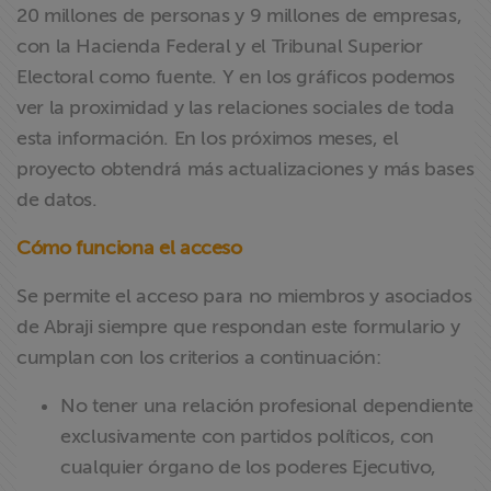
20 millones de personas y 9 millones de empresas,
con la Hacienda Federal y el Tribunal Superior
Electoral como fuente. Y en los gráficos podemos
ver la proximidad y las relaciones sociales de toda
esta información. En los próximos meses, el
proyecto obtendrá más actualizaciones y más bases
de datos.
Cómo funciona el acceso
Se permite el acceso para no miembros y asociados
de Abraji siempre que respondan este formulario y
cumplan con los criterios a continuación:
No tener una relación profesional dependiente
exclusivamente con partidos políticos, con
cualquier órgano de los poderes Ejecutivo,