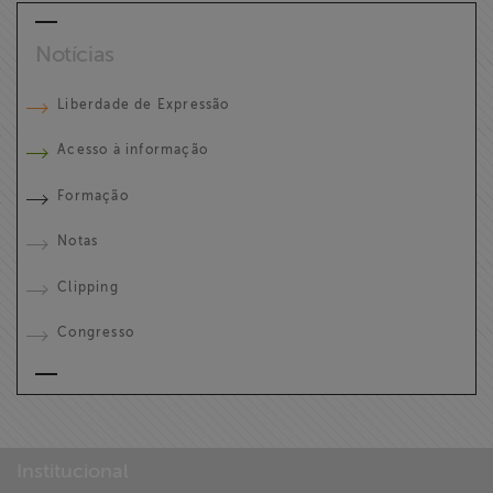
Notícias
Liberdade de Expressão
Acesso à informação
Formação
Notas
Clipping
Congresso
Institucional