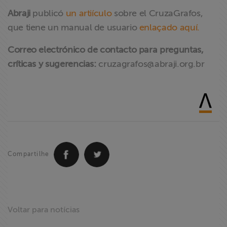
Abraji
publicó
un artiículo
sobre el CruzaGrafos,
que tiene un manual de usuario
enlaçado aquí.
Correo electrónico de contacto para preguntas,
críticas y sugerencias:
cruzagrafos@abraji.org.br
Compartilhe
Voltar para notícias