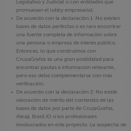
Legislativo y Judicial o con entidades que
promuevan el lobby empresarial;
De acuerdo con la declaración 1: No existen
bases de datos perfectas o es raro encontrar
una fuente completa de información sobre
una persona o empresa de interés público.
Entonces, lo que construimos con
CruzaGrafos es una gran posibilidad para
encontrar pautas e información relevante,
pero eso debe complementarse con más
verificación;
De acuerdo con la declaración 2: No existe
valoración de mérito del contenido de las
bases de datos por parte de CruzaGrafos,
Abraji, Brasil.IO o los profesionales
involucrados en este proyecto. La sospecha de