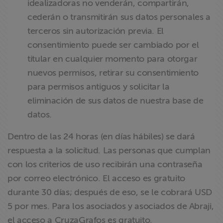
idealizadoras no venderán, compartirán,
cederán o transmitirán sus datos personales a
terceros sin autorización previa. El
consentimiento puede ser cambiado por el
titular en cualquier momento para otorgar
nuevos permisos, retirar su consentimiento
para permisos antiguos y solicitar la
eliminación de sus datos de nuestra base de
datos.
Dentro de las 24 horas (en días hábiles) se dará
respuesta a la solicitud. Las personas que cumplan
con los criterios de uso recibirán una contraseña
por correo electrónico. El acceso es gratuito
durante 30 días; después de eso, se le cobrará USD
5 por mes. Para los asociados y asociados de Abraji,
el acceso a CruzaGrafos es gratuito.