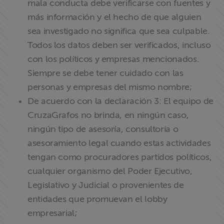
mala conducta debe verificarse con fuentes y
más información y el hecho de que alguien
sea investigado no significa que sea culpable.
Todos los datos deben ser verificados, incluso
con los políticos y empresas mencionados.
Siempre se debe tener cuidado con las
personas y empresas del mismo nombre;
De acuerdo con la declaración 3: El equipo de
CruzaGrafos no brinda, en ningún caso,
ningún tipo de asesoría, consultoría o
asesoramiento legal cuando estas actividades
tengan como procuradores partidos políticos,
cualquier organismo del Poder Ejecutivo,
Legislativo y Judicial o provenientes de
entidades que promuevan el lobby
empresarial;