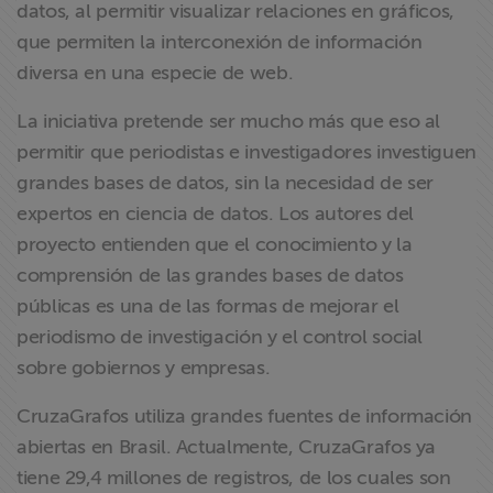
datos, al permitir visualizar relaciones en gráficos,
que permiten la interconexión de información
diversa en una especie de web.
La iniciativa pretende ser mucho más que eso al
permitir que periodistas e investigadores investiguen
grandes bases de datos, sin la necesidad de ser
expertos en ciencia de datos. Los autores del
proyecto entienden que el conocimiento y la
comprensión de las grandes bases de datos
públicas es una de las formas de mejorar el
periodismo de investigación y el control social
sobre gobiernos y empresas.
CruzaGrafos utiliza grandes fuentes de información
abiertas en Brasil. Actualmente, CruzaGrafos ya
tiene 29,4 millones de registros, de los cuales son