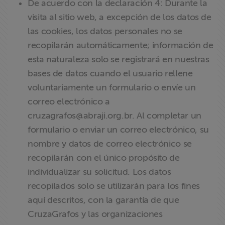
De acuerdo con la declaración 4: Durante la
visita al sitio web, a excepción de los datos de
las cookies, los datos personales no se
recopilarán automáticamente; información de
esta naturaleza solo se registrará en nuestras
bases de datos cuando el usuario rellene
voluntariamente un formulario o envíe un
correo electrónico a
cruzagrafos@abraji.org.br
. Al completar un
formulario o enviar un correo electrónico, su
nombre y datos de correo electrónico se
recopilarán con el único propósito de
individualizar su solicitud. Los datos
recopilados solo se utilizarán para los fines
aquí descritos, con la garantía de que
CruzaGrafos y las organizaciones