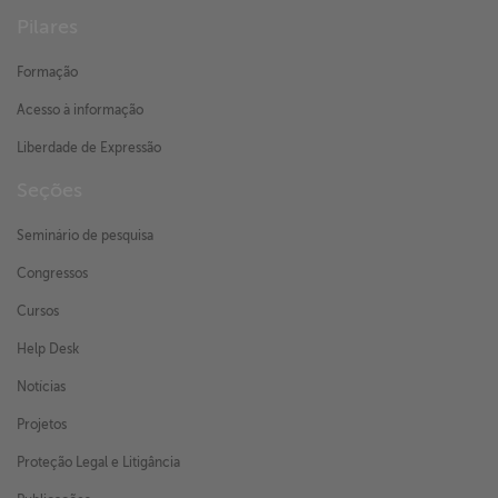
Pilares
Formação
Acesso à informação
Liberdade de Expressão
Seções
Seminário de pesquisa
Congressos
Cursos
Help Desk
Notícias
Projetos
Proteção Legal e Litigância