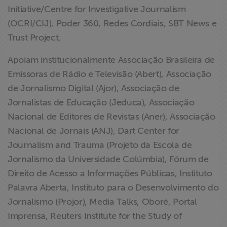
Initiative/Centre for Investigative Journalism
(OCRI/CIJ), Poder 360, Redes Cordiais, SBT News e
Trust Project.
Apoiam institucionalmente Associação Brasileira de
Emissoras de Rádio e Televisão (Abert), Associação
de Jornalismo Digital (Ajor), Associação de
Jornalistas de Educação (Jeduca), Associação
Nacional de Editores de Revistas (Aner), Associação
Nacional de Jornais (ANJ), Dart Center for
Journalism and Trauma (Projeto da Escola de
Jornalismo da Universidade Colúmbia), Fórum de
Direito de Acesso a Informações Públicas, Instituto
Palavra Aberta, Instituto para o Desenvolvimento do
Jornalismo (Projor), Media Talks, Oboré, Portal
Imprensa, Reuters Institute for the Study of