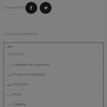
Compartilhe
Voltar para notícias
Notícias
Liberdade de Expressão
Acesso à informação
Formação
Notas
Clipping