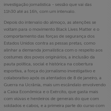
investigação jornalística - sessão que vai das
11h30 até as 16h, com um intervalo.
Depois do intervalo do almoço, as atenções se
voltam para o movimento Black Lives Matter e o
comportamento das forças de segurança dos
Estados Unidos contra as pessas pretas, como
alinhar a demanda jornalística com o respeito aos
costumes dos povos originários, a inclusão da
pauta política, social e histórica na cobertura
esportiva, a força do jornalismo investigativo e
colaborativo após os atentados de 8 de janeiro, a
Guerra na Ucrânia, mais um escândalo envolvendo
a Caixa Econômica e o Exército, que gasta mais
com viúvas e herdeiros de generais do que com
soldados e cabos, e a primeira parte do curso com