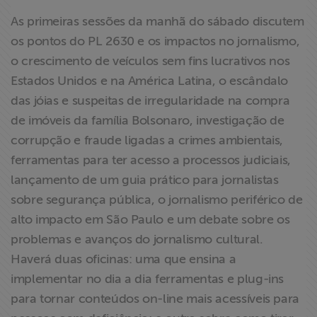
As primeiras sessões da manhã do sábado discutem
os pontos do PL 2630 e os impactos no jornalismo,
o crescimento de veículos sem fins lucrativos nos
Estados Unidos e na América Latina, o escândalo
das jóias e suspeitas de irregularidade na compra
de imóveis da família Bolsonaro, investigação de
corrupção e fraude ligadas a crimes ambientais,
ferramentas para ter acesso a processos judiciais,
lançamento de um guia prático para jornalistas
sobre segurança pública, o jornalismo periférico de
alto impacto em São Paulo e um debate sobre os
problemas e avanços do jornalismo cultural.
Haverá duas oficinas: uma que ensina a
implementar no dia a dia ferramentas e plug-ins
para tornar conteúdos on-line mais acessíveis para