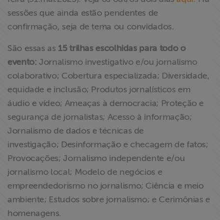
sessões que ainda estão pendentes de
confirmação, seja de tema ou convidados.
São essas as
15 trilhas escolhidas para todo o
evento:
Jornalismo investigativo e/ou jornalismo
colaborativo; Cobertura especializada; Diversidade,
equidade e inclusão; Produtos jornalísticos em
áudio e vídeo; Ameaças à democracia; Proteção e
segurança de jornalistas; Acesso à informação;
Jornalismo de dados e técnicas de
investigação; Desinformação e checagem de fatos;
Provocações; Jornalismo independente e/ou
jornalismo local; Modelo de negócios e
empreendedorismo no jornalismo; Ciência e meio
ambiente; Estudos sobre jornalismo; e Cerimônias e
homenagens.