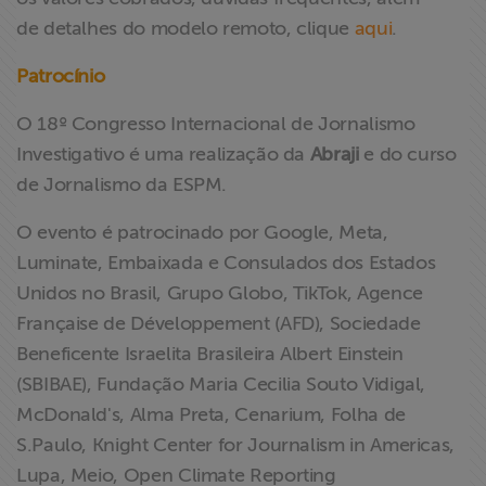
de detalhes do modelo remoto, clique
aqui
.
Patrocínio
O 18º Congresso Internacional de Jornalismo
Investigativo é uma realização da
Abraji
e do curso
de Jornalismo da ESPM.
O evento é patrocinado por Google, Meta,
Luminate, Embaixada e Consulados dos Estados
Unidos no Brasil, Grupo Globo, TikTok, Agence
Française de Développement (AFD), Sociedade
Beneficente Israelita Brasileira Albert Einstein
(SBIBAE), Fundação Maria Cecilia Souto Vidigal,
McDonald's, Alma Preta, Cenarium, Folha de
S.Paulo, Knight Center for Journalism in Americas,
Lupa, Meio, Open Climate Reporting