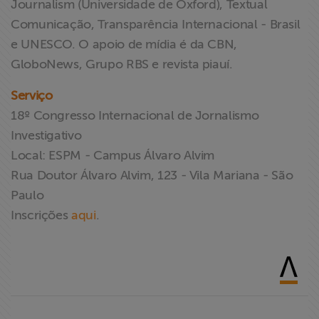
Journalism (Universidade de Oxford), Textual
Comunicação, Transparência Internacional - Brasil
e UNESCO. O apoio de mídia é da CBN,
GloboNews, Grupo RBS e revista piauí.
Serviço
18º Congresso Internacional de Jornalismo
Investigativo
Local: ESPM - Campus Álvaro Alvim
Rua Doutor Álvaro Alvim, 123 - Vila Mariana - São
Paulo
Inscrições
aqui
.