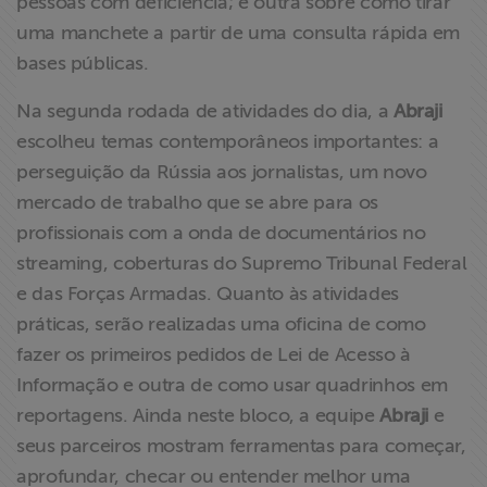
pessoas com deficiência; e outra sobre como tirar
uma manchete a partir de uma consulta rápida em
bases públicas.
Na segunda rodada de atividades do dia, a
Abraji
escolheu temas contemporâneos importantes: a
perseguição da Rússia aos jornalistas, um novo
mercado de trabalho que se abre para os
profissionais com a onda de documentários no
streaming, coberturas do Supremo Tribunal Federal
e das Forças Armadas. Quanto às atividades
práticas, serão realizadas uma oficina de como
fazer os primeiros pedidos de Lei de Acesso à
Informação e outra de como usar quadrinhos em
reportagens. Ainda neste bloco, a equipe
Abraji
e
seus parceiros mostram ferramentas para começar,
aprofundar, checar ou entender melhor uma