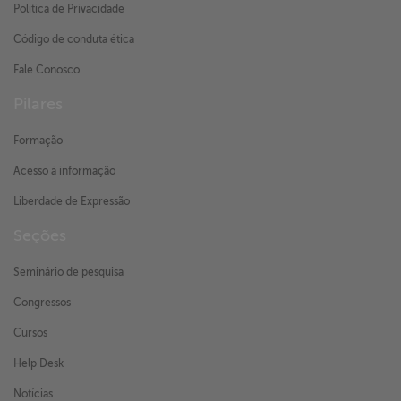
Política de Privacidade
Código de conduta ética
Fale Conosco
Pilares
Formação
Acesso à informação
Liberdade de Expressão
Seções
Seminário de pesquisa
Congressos
Cursos
Help Desk
Notícias