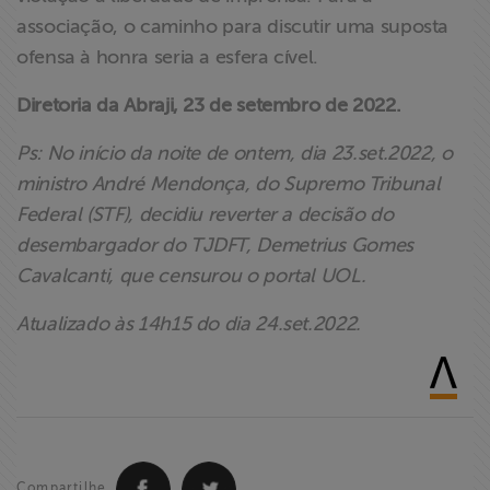
associação, o caminho para discutir uma suposta
ofensa à honra seria a esfera cível.
Diretoria da Abraji, 23 de setembro de 2022.
Ps: No início da noite de ontem, dia 23.set.2022, o
ministro André Mendonça, do Supremo Tribunal
Federal (STF), decidiu reverter a decisão do
desembargador do TJDFT, Demetrius Gomes
Cavalcanti, que censurou o portal UOL.
Atualizado às 14h15 do dia 24.set.2022.
Compartilhe