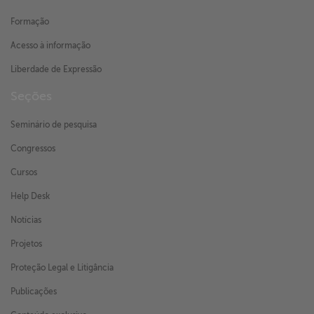
Formação
Acesso à informação
Liberdade de Expressão
Seções
Seminário de pesquisa
Congressos
Cursos
Help Desk
Notícias
Projetos
Proteção Legal e Litigância
Publicações