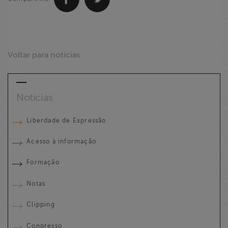
Voltar para notícias
Notícias
Liberdade de Expressão
Acesso à informação
Formação
Notas
Clipping
Congresso